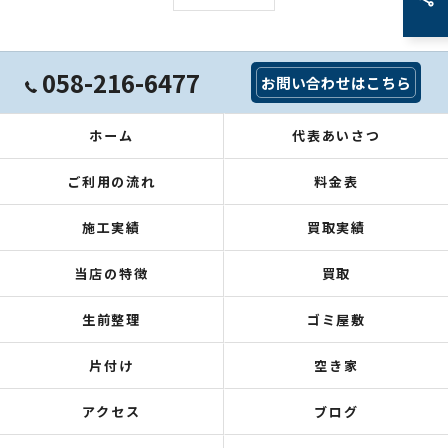
058-216-6477
お問い合わせはこちら
ホーム
代表あいさつ
ご利用の流れ
料金表
施工実績
買取実績
当店の特徴
買取
生前整理
ゴミ屋敷
片付け
空き家
アクセス
ブログ