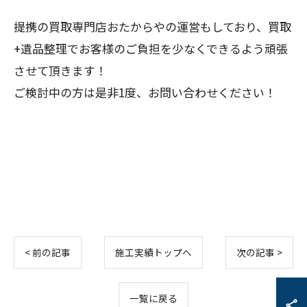
提携の買取専門店おたからやの運営もしており、買取
+遺品整理でお客様のご負担を少なくできるよう頑張
させて頂きます！
ご検討中の方は是非1度、お問い合わせください！
< 前の記事
施工実績トップへ
次の記事 >
一覧に戻る