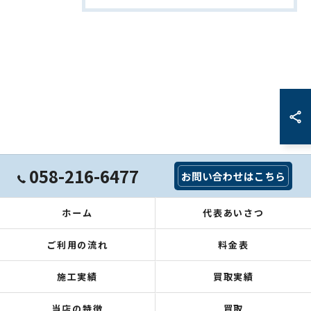
058-216-6477
お問い合わせはこちら
ホーム
代表あいさつ
ご利用の流れ
料金表
施工実績
買取実績
当店の特徴
買取