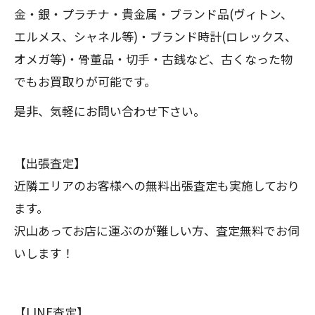
金・銀・プラチナ・貴金属・ブランド品(ヴィトン、
エルメス、シャネル等)・ブランド時計(ロレックス、
オメガ等)・骨董品・切手・古銭など、古くなった物
でもお買取りが可能です。
是非、気軽にお問い合わせ下さい。
【出張査定】
近隣エリアのお客様への無料出張査定も実施しており
ます。
沢山あってお店に運ぶのが難しい方、査定無料でお伺
いします！
【LINE査定】