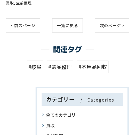
買取
生前整理
< 前のページ
一覧に戻る
次のページ >
関連タグ
#岐阜
#遺品整理
#不用品回収
カテゴリー
Categories
全てのカテゴリー
買取