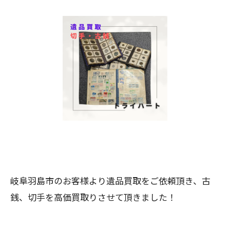
岐阜羽島市のお客様より遺品買取をご依頼頂き、古
銭、切手を高価買取りさせて頂きました！