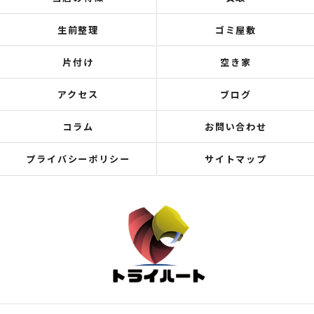
生前整理
ゴミ屋敷
片付け
空き家
アクセス
ブログ
コラム
お問い合わせ
プライバシーポリシー
サイトマップ