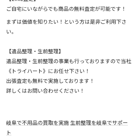
ご自宅にいながらでも商品の無料査定が可能です！
まずは価値を知りたい！という方は是非ご利用下さ
い。
【遺品整理・生前整理】
遺品整理・生前整理の事業も行っておりますので当社
《トライハート》にお任せ下さい！
出張査定も無料で実施しております！
詳しくはお問い合わせください！
岐阜で不用品の買取を実施
生前整理を岐阜でサポー
ト