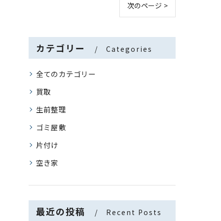
次のページ >
カテゴリー
Categories
全てのカテゴリー
買取
生前整理
ゴミ屋敷
片付け
空き家
最近の投稿
Recent Posts