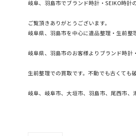
岐阜、羽島市でブランド時計・SEIKO時
ご覧頂きありがとうございます。
岐阜県、羽島市を中心に遺品整理・生前整
岐阜県、羽島市のお客様よりブランド時計・
生前整理での買取です。不動でも古くても
岐阜、岐阜市、大垣市、羽島市、尾西市、