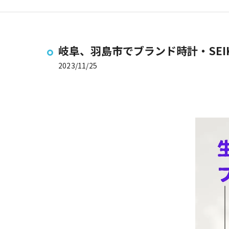
岐阜、羽島市でブランド時計・SEIK
2023/11/25