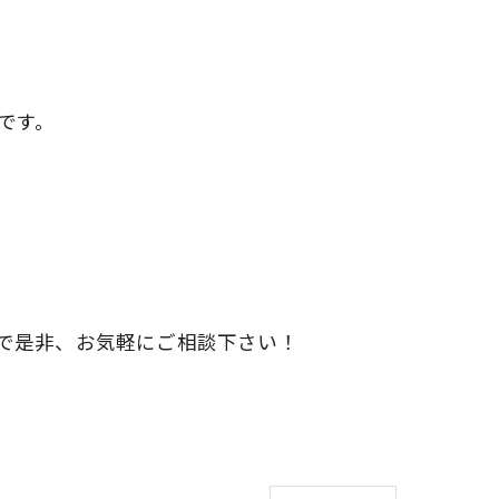
です。
で是非、お気軽にご相談下さい！