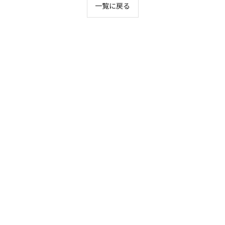
一覧に戻る