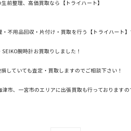
計の生前整理、高価買取なら【トライハート】
理・不用品回収・片付け・買取を行う【トライハート】
SEIKO腕時計お買取りしました！
破損していても査定・買取しますのでご相談下さい！
海津市、一宮市のエリアに出張買取も行っておりますの