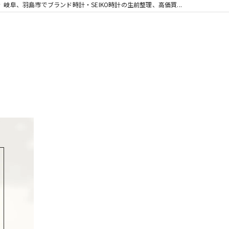
岐阜、羽島市でブランド時計・SEIKO時計の生前整理、高価買...