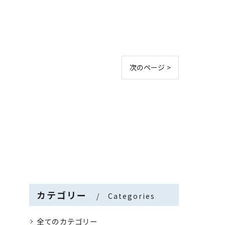
次のページ >
カテゴリー
Categories
全てのカテゴリー