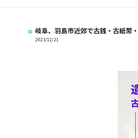
岐阜、羽島市近郊で古銭・古紙幣・
2023/12/21