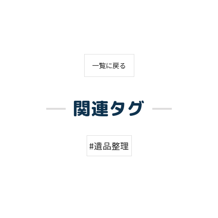
一覧に戻る
関連タグ
#遺品整理