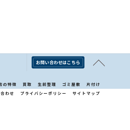
お問い合わせはこちら
店の特徴
買取
生前整理
ゴミ屋敷
片付け
い合わせ
プライバシーポリシー
サイトマップ