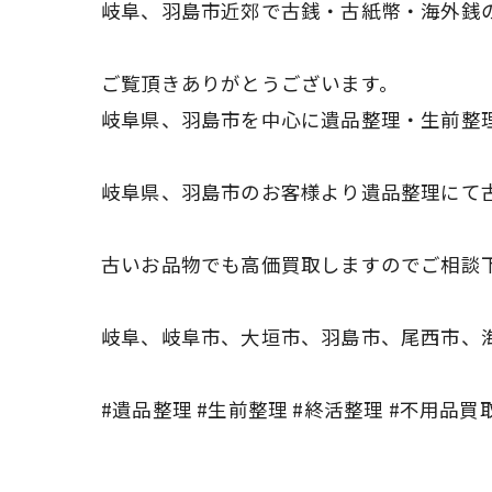
岐阜、羽島市近郊で古銭・古紙幣・海外銭
ご覧頂きありがとうございます。
岐阜県、羽島市を中心に遺品整理・生前整
岐阜県、羽島市のお客様より遺品整理にて
古いお品物でも高価買取しますのでご相談
岐阜、岐阜市、大垣市、羽島市、尾西市、
#遺品整理 #生前整理 #終活整理 #不用品買