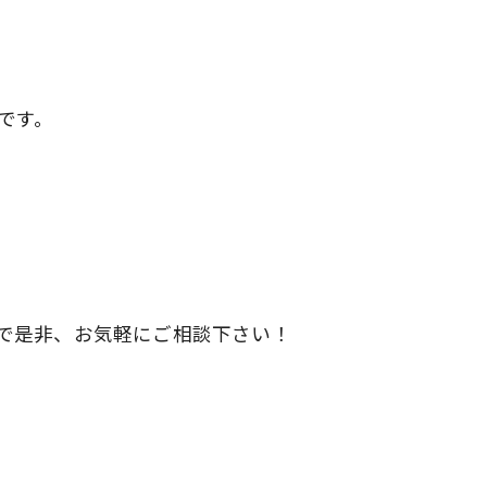
です。
で是非、お気軽にご相談下さい！