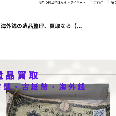
岐阜の遺品整理ならトライハート
ブログ
岐
海外銭の遺品整理、買取なら【...