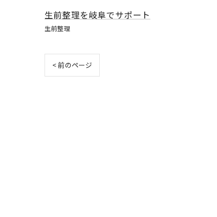
生前整理を岐阜でサポート
生前整理
< 前のページ