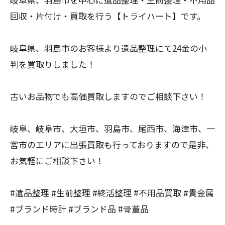
回収・片付け・買取を行う【トライハート】です。
岐阜県、羽島市のお客様より遺品整理にて24金の小
判を買取りしました！
古いお品物でも高価買取しますのでご相談下さい！
岐阜、岐阜市、大垣市、羽島市、尾西市、海津市、一
宮市のエリアに出張買取も行っておりますので是非、
お気軽にご相談下さい！
#遺品整理 #生前整理 #終活整理 #不用品買取 #貴金属
#ブランド時計 #ブランド品 #骨董品