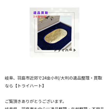
岐阜、羽島市近郊で24金小判/大判の遺品整理・買取
なら【トライハート】
ご覧頂きありがとうございます。
岐阜県、羽島市を中心に遺品整理・生前整理・不用品