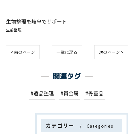
生前整理を岐阜でサポート
生前整理
< 前のページ
一覧に戻る
次のページ >
関連タグ
#遺品整理
#貴金属
#骨董品
カテゴリー
Categories