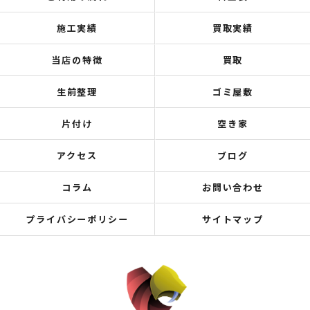
施工実績
買取実績
当店の特徴
買取
生前整理
ゴミ屋敷
片付け
空き家
アクセス
ブログ
コラム
お問い合わせ
プライバシーポリシー
サイトマップ