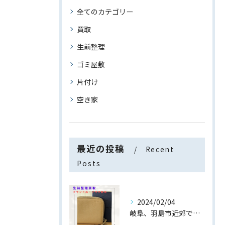
全てのカテゴリー
買取
生前整理
ゴミ屋敷
片付け
空き家
最近の投稿
Recent
Posts
2024/02/04
岐阜、羽島市近郊でブランド財布の生前整理・買取なら【トライハ...