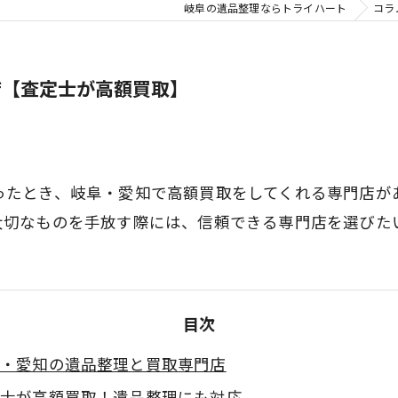
岐阜の遺品整理ならトライハート
コラ
店【査定士が高額買取】
ったとき、岐阜・愛知で高額買取をしてくれる専門店が
大切なものを手放す際には、信頼できる専門店を選びた
目次
・愛知の遺品整理と買取専門店
士が高額買取！遺品整理にも対応