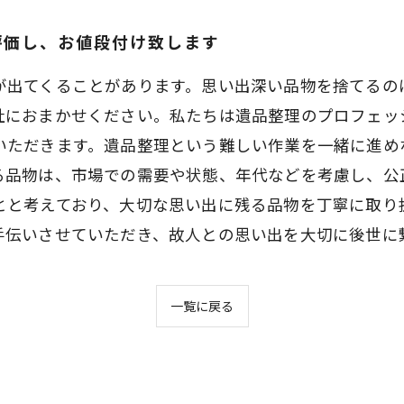
評価し、お値段付け致します
が出てくることがあります。思い出深い品物を捨てるの
社におまかせください。私たちは遺品整理のプロフェッ
いただきます。遺品整理という難しい作業を一緒に進め
る品物は、市場での需要や状態、年代などを考慮し、公
とと考えており、大切な思い出に残る品物を丁寧に取り
手伝いさせていただき、故人との思い出を大切に後世に
一覧に戻る