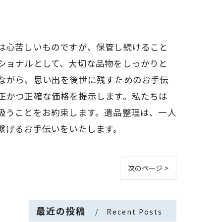
は心苦しいものですが、保管し続けること
ショナルとして、大切な品物をしっかりと
ながら、思い出を後世に残すためのお手伝
正かつ正確な価格を提示します。私たちは
扱うことをお約束します。遺品整理は、一人
繋げるお手伝いをいたします。
次のページ >
最近の投稿
Recent Posts