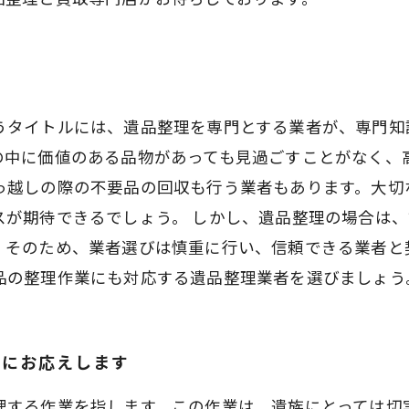
うタイトルには、遺品整理を専門とする業者が、専門知
の中に価値のある品物があっても見過ごすことがなく、
っ越しの際の不要品の回収も行う業者もあります。大切
スが期待できるでしょう。 しかし、遺品整理の場合は
。そのため、業者選びは慎重に行い、信頼できる業者と
品の整理作業にも対応する遺品整理業者を選びましょう
望にお応えします
理する作業を指します。この作業は、遺族にとっては切