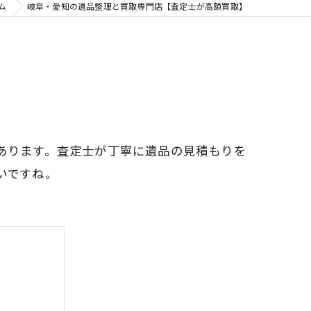
ム
岐阜・愛知の遺品整理と買取専門店【査定士が高額買取】
あります。査定士が丁寧に遺品の見積もりを
いですね。