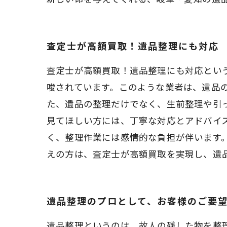
査定士が高額買取！遺品整理にも対応
査定士が高額買取！遺品整理にも対応とい
唆されています。このような業者は、遺品
た、遺品の整理だけでなく、生前整理や引
見てほしい方には、丁寧な対応とアドバイ
く、整理作業には感情的な負担が伴います
えの方は、査定士が高額買取を実現し、遺
遺品整理のプロとして、お客様のご要
遺品整理というのは、故人の残した物を整