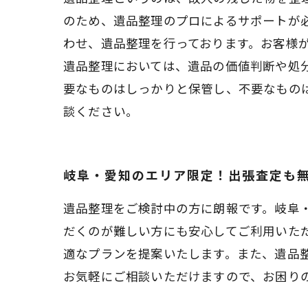
のため、遺品整理のプロによるサポートが
わせ、遺品整理を行っております。お客様
遺品整理においては、遺品の価値判断や処
要なものはしっかりと保管し、不要なもの
談ください。
岐阜・愛知のエリア限定！出張査定も
遺品整理をご検討中の方に朗報です。岐阜
だくのが難しい方にも安心してご利用いた
適なプランを提案いたします。また、遺品
お気軽にご相談いただけますので、お困り