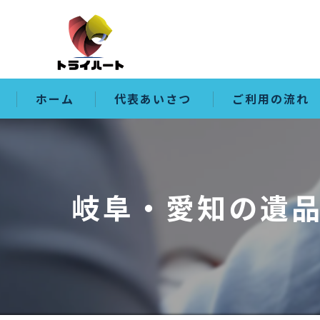
ホーム
代表あいさつ
ご利用の流れ
岐阜・愛知の遺