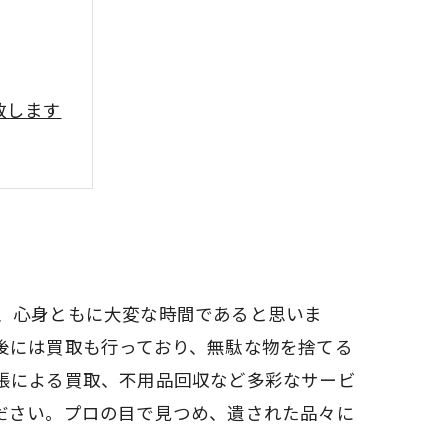
致します
、心身ともに大変な時間であると思いま
後には買取も行っており、無駄な物を捨てる
張による買取、不用品回収など多彩なサービ
ださい。プロの目で見つめ、遺された品々に