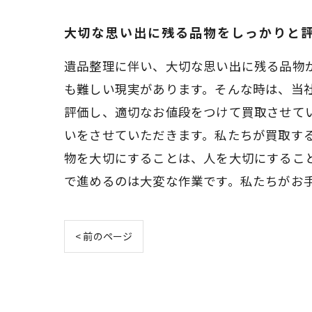
大切な思い出に残る品物をしっかりと
遺品整理に伴い、大切な思い出に残る品物
も難しい現実があります。そんな時は、当
評価し、適切なお値段をつけて買取させて
いをさせていただきます。私たちが買取す
物を大切にすることは、人を大切にするこ
で進めるのは大変な作業です。私たちがお
< 前のページ