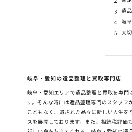
遺品
岐阜
大切
岐阜・愛知の遺品整理と買取専門店
岐阜・愛知エリアで遺品整理と買取を専門
す。そんな時には遺品整理専門のスタッフ
こともなく、遺された品々に新しい人生を
スを展開しております。また、相続税評価
新しい命を与えてくれる、岐阜・愛知の遺