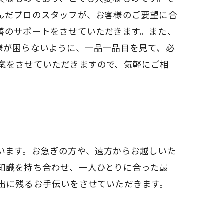
んだプロのスタッフが、お客様のご要望に合
善のサポートをさせていただきます。また、
様が困らないように、一品一品目を見て、必
案をさせていただきますので、気軽にご相
います。お急ぎの方や、遠方からお越しいた
知識を持ち合わせ、一人ひとりに合った最
出に残るお手伝いをさせていただきます。