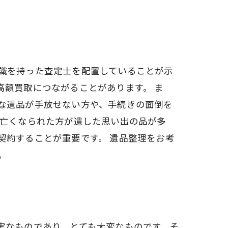
識を持った査定士を配置していることが示
高額買取につながることがあります。 ま
な遺品が手放せない方や、手続きの面倒を
、亡くなられた方が遺した思い出の品が多
契約することが重要です。 遺品整理をお考
。
実なものであり、とても大変なものです。そ