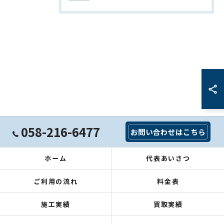
058-216-6477
お問い合わせはこちら
ホーム
代表あいさつ
ご利用の流れ
料金表
施工実績
買取実績