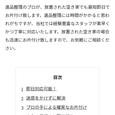
遺品整理のプロが、放置された空き家でも最短即日で
お片付け致します。遺品整理には時間がかかると思わ
れがちですが、当社では経験豊富なスタッフが素早く
かつ丁寧に対応いたします。放置された空き家の場合
も迅速にお片付け致しますので、お気軽にご相談くだ
さい。
目次
即日対応可能！
迷惑をかけずに解決
プロの手による確実なお片付け