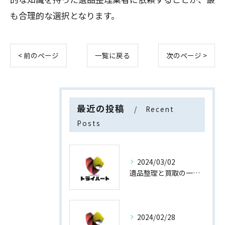
も合理的な選択となります。
< 前のページ
一覧に戻る
次のページ >
最近の投稿
Recent
Posts
2024/03/02
遺品整理と買取の一石二鳥
2024/02/28