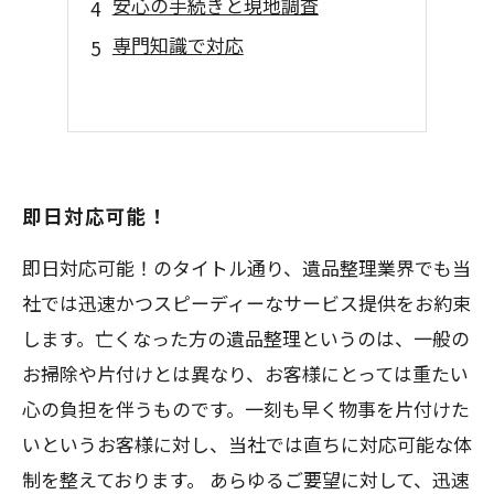
安心の手続きと現地調査
専門知識で対応
即日対応可能！
即日対応可能！のタイトル通り、遺品整理業界でも当
社では迅速かつスピーディーなサービス提供をお約束
します。亡くなった方の遺品整理というのは、一般の
お掃除や片付けとは異なり、お客様にとっては重たい
心の負担を伴うものです。一刻も早く物事を片付けた
いというお客様に対し、当社では直ちに対応可能な体
制を整えております。 あらゆるご要望に対して、迅速