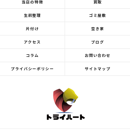
当店の特徴
買取
生前整理
ゴミ屋敷
片付け
空き家
アクセス
ブログ
コラム
お問い合わせ
プライバシーポリシー
サイトマップ