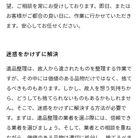
望、ご相談を常にお受けしております。即日、または
お客様がご都合の良い日に、作業に行かせていただき
ます。安心してお任せください。
迷惑をかけずに解決
遺品整理は、故人から遺されたものを整理する作業で
すが、その中には価値のある品物だけではなく、捨て
るべきものもあります。しかし、故人を想う気持ちか
ら、どうしても捨てられないものもあるかもしれませ
ん。そこで、迷惑をかけずに解決する方法が必要で
す。まずは、遺品整理の業者を選ぶ際には、信頼でき
る業者を選びましょう。そして、業者との相談を重ね
ながら、価値のある品物は適切に処分し、捨てるべき