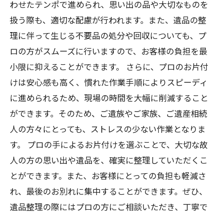
わせたテンポで進められ、思い出の品や大切なものを
扱う際も、適切な配慮が行われます。また、遺品の整
理に伴って生じる不要品の処分や回収についても、プ
ロの方がスムーズに行いますので、お客様の負担を最
小限に抑えることができます。 さらに、プロのお片付
けは安心感も高く、慣れた作業手順によりスピーディ
に進められるため、現場の時間を大幅に削減すること
ができます。そのため、ご遺族やご家族、ご遺産相続
人の方々にとっても、ストレスの少ない作業となりま
す。 プロの手によるお片付けを選ぶことで、大切な故
人の方の思い出や遺品を、確実に整理していただくこ
とができます。また、お客様にとっての負担も軽減さ
れ、最後のお別れに集中することができます。ぜひ、
遺品整理の際にはプロの方にご相談いただき、丁寧で