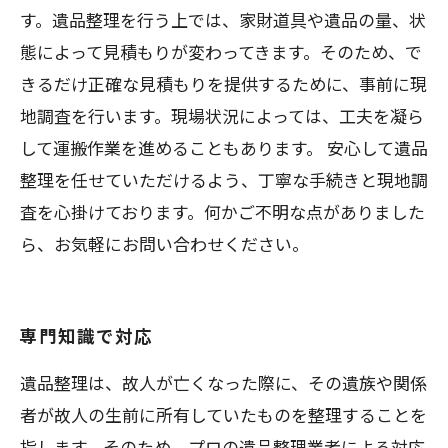
す。遺品整理を行う上では、家財道具や遺品の量、状
態によって見積もりが変わってきます。そのため、で
きるだけ正確な見積もりを提供するために、事前に現
地調査を行います。現場状況によっては、工夫を凝ら
して運搬作業を進めることもあります。 安心して遺品
整理を任せていただけるよう、丁寧な手続きと現地調
査を心掛けております。何かご不明な点がありました
ら、お気軽にお問い合わせください。
専門知識で対応
遺品整理は、故人が亡くなった際に、その遺族や関係
者が故人の生前に所有していたものを整理することを
指します。そのため、プロの遺品整理業者による対応