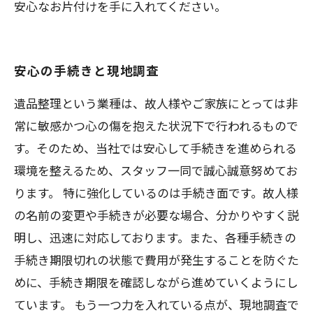
安心なお片付けを手に入れてください。
安心の手続きと現地調査
遺品整理という業種は、故人様やご家族にとっては非
常に敏感かつ心の傷を抱えた状況下で行われるもので
す。そのため、当社では安心して手続きを進められる
環境を整えるため、スタッフ一同で誠心誠意努めてお
ります。 特に強化しているのは手続き面です。故人様
の名前の変更や手続きが必要な場合、分かりやすく説
明し、迅速に対応しております。また、各種手続きの
手続き期限切れの状態で費用が発生することを防ぐた
めに、手続き期限を確認しながら進めていくようにし
ています。 もう一つ力を入れている点が、現地調査で