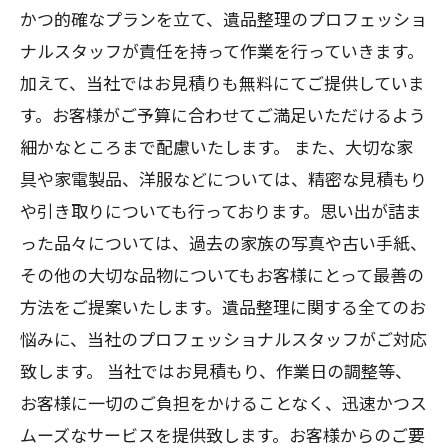
かつ的確なプランを立て、遺品整理のプロフェッショ
ナルスタッフが責任を持って作業を行っていきます。
加えて、当社ではお見積りも無料にてご提供していま
す。お客様がご予算に合わせてご満足いただけるよう
細かなところまで配慮いたします。 また、大切な家
具や家電製品、洋服などについては、精密な見積もり
や引き取りについても行っております。思い出が詰ま
った品々については、過去の家族の写真や古い手紙、
その他の大切な品物についてもお客様にとって最善の
方法をご提案いたします。遺品整理に関する全てのお
悩みに、当社のプロフェッショナルスタッフがご対応
致します。 当社ではお見積もり、作業日の調整等、
お客様に一切のご負担をかけることなく、迅速かつス
ムーズなサービスを提供致します。お客様からのご要