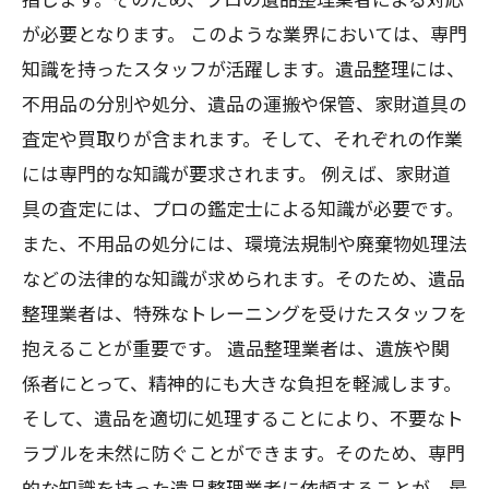
が必要となります。 このような業界においては、専門
知識を持ったスタッフが活躍します。遺品整理には、
不用品の分別や処分、遺品の運搬や保管、家財道具の
査定や買取りが含まれます。そして、それぞれの作業
には専門的な知識が要求されます。 例えば、家財道
具の査定には、プロの鑑定士による知識が必要です。
また、不用品の処分には、環境法規制や廃棄物処理法
などの法律的な知識が求められます。そのため、遺品
整理業者は、特殊なトレーニングを受けたスタッフを
抱えることが重要です。 遺品整理業者は、遺族や関
係者にとって、精神的にも大きな負担を軽減します。
そして、遺品を適切に処理することにより、不要なト
ラブルを未然に防ぐことができます。そのため、専門
的な知識を持った遺品整理業者に依頼することが、最