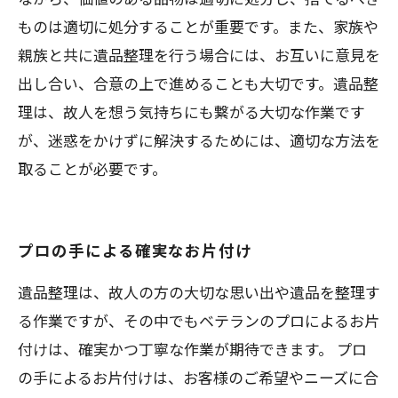
ものは適切に処分することが重要です。また、家族や
親族と共に遺品整理を行う場合には、お互いに意見を
出し合い、合意の上で進めることも大切です。遺品整
理は、故人を想う気持ちにも繋がる大切な作業です
が、迷惑をかけずに解決するためには、適切な方法を
取ることが必要です。
プロの手による確実なお片付け
遺品整理は、故人の方の大切な思い出や遺品を整理す
る作業ですが、その中でもベテランのプロによるお片
付けは、確実かつ丁寧な作業が期待できます。 プロ
の手によるお片付けは、お客様のご希望やニーズに合