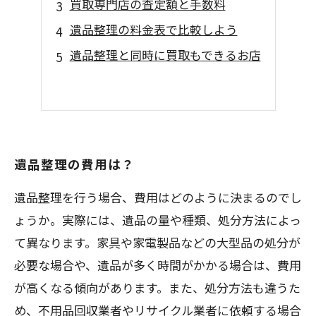
買取専門店の査定額と手数料
遺品整理の料金表で比較しよう
遺品整理と同時に買取もできるお店
遺品整理の費用は？
遺品整理を行う場合、費用はどのように決まるのでし
ょうか。実際には、遺品の量や種類、処分方法によっ
て異なります。家具や家電製品などの大型品の処分が
必要な場合や、遺品が多く時間がかかる場合は、費用
が高くなる傾向があります。また、処分方法も違うた
め、不用品回収業者やリサイクル業者に依頼する場合