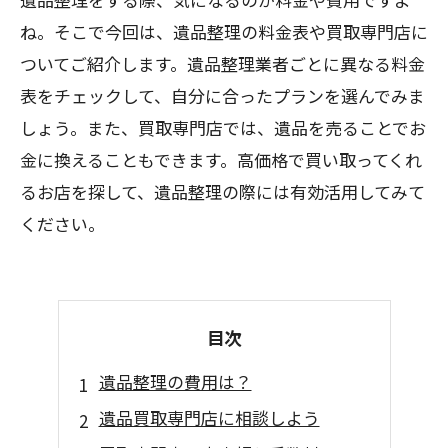
ね。そこで今回は、遺品整理の料金表や買取専門店に
ついてご紹介します。遺品整理業者ごとに異なる料金
表をチェックして、自分に合ったプランを選んでみま
しょう。また、買取専門店では、遺品を売ることでお
金に換えることもできます。高価格で買い取ってくれ
るお店を探して、遺品整理の際には有効活用してみて
ください。
目次
遺品整理の費用は？
遺品買取専門店に相談しよう