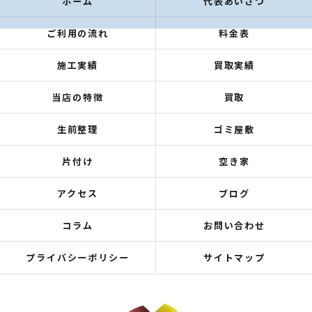
ホーム
代表あいさつ
ご利用の流れ
料金表
施工実績
買取実績
当店の特徴
買取
生前整理
ゴミ屋敷
片付け
空き家
アクセス
ブログ
コラム
お問い合わせ
プライバシーポリシー
サイトマップ