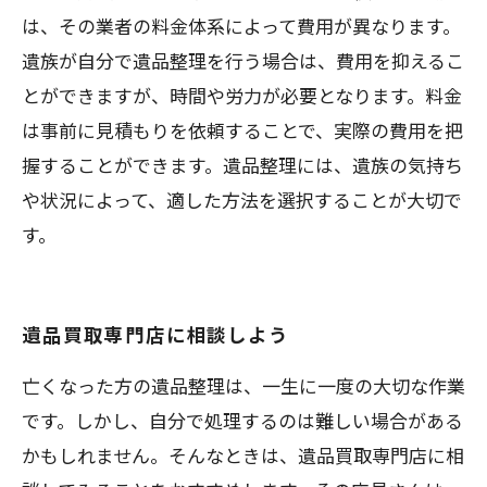
は、その業者の料金体系によって費用が異なります。
遺族が自分で遺品整理を行う場合は、費用を抑えるこ
とができますが、時間や労力が必要となります。料金
は事前に見積もりを依頼することで、実際の費用を把
握することができます。遺品整理には、遺族の気持ち
や状況によって、適した方法を選択することが大切で
す。
遺品買取専門店に相談しよう
亡くなった方の遺品整理は、一生に一度の大切な作業
です。しかし、自分で処理するのは難しい場合がある
かもしれません。そんなときは、遺品買取専門店に相