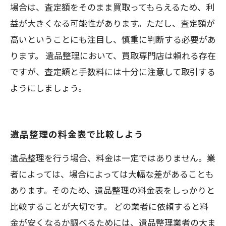
場合は、査定額をそのまま買取ってもらえるため、利
益が大きくなる可能性があります。ただし、査定額が
高いということにも注目し、慎重に判断する必要があ
ります。 遺品整理において、買取専門店は頼れる存在
ですが、査定額と手数料には十分に注意して取引する
ようにしましょう。
遺品整理の料金表で比較しよう
遺品整理を行う場合、料金は一定ではありません。業
者によっては、場合によっては大幅な差があることも
あります。そのため、遺品整理の料金表をしっかりと
比較することが大切です。 どの業者に依頼すると料
金が安くなるか調べるためには、遺品整理業者の大ま