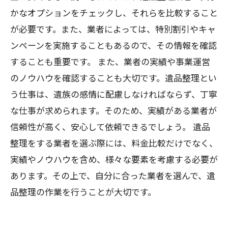
かなオプションをチェックし、それらを比較すること
が必要です。また、業者によっては、特別割引やキャ
ンペーンを実施することもあるので、その情報を確認
することも重要です。 また、業者の実績や事業運営
のノウハウを確認することも大切です。遺品整理とい
う仕事は、遺族の感情に配慮しなければならず、丁寧
な仕事が求められます。そのため、実績がある業者が
信頼性が高く、安心して依頼できるでしょう。 遺品
整理をする業者を選ぶ際には、料金比較だけでなく、
実績やノウハウを含め、様々な要素を考慮する必要が
あります。その上で、自分に合った業者を選んで、遺
品整理の作業を行うことが大切です。