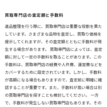
買取専門店の査定額と手数料
遺品整理を行う際に、買取専門店は重要な役割を果た
しています。さまざまな品物を査定し、買取り価格を
提示してくれますが、その査定額とともに手数料が発
生する場合があります。 買取専門店によっては、査定
額に対して一定の手数料を取ることがあります。この
手数料は、買取専門店の経費や人件費、運営費などを
カバーするために設定されています。しかし、手数料
が高額になる場合もありますので、査定前に明確に確
認することが重要です。また、手数料が高い場合は別
の買取専門店を探すことも検討してください。 一方
で、手数料が発生しない買取専門店もあります。その