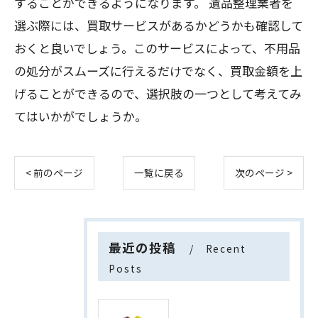
することができるようになります。 遺品整理業者を
選ぶ際には、買取サービスがあるかどうかも確認して
おくと良いでしょう。このサービスによって、不用品
の処分がスムーズに行えるだけでなく、買取金額を上
げることができるので、選択肢の一つとして考えてみ
てはいかがでしょうか。
< 前のページ
一覧に戻る
次のページ >
最近の投稿
Recent
Posts