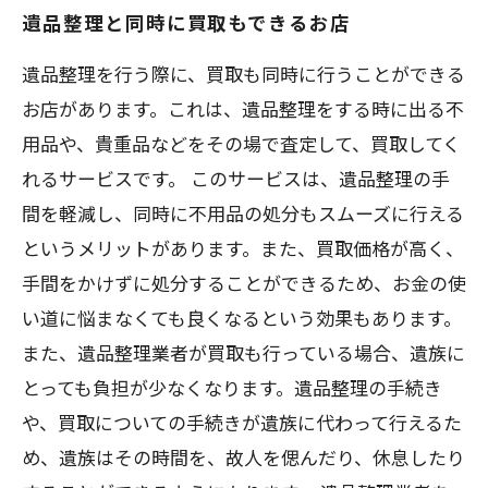
遺品整理と同時に買取もできるお店
遺品整理を行う際に、買取も同時に行うことができる
お店があります。これは、遺品整理をする時に出る不
用品や、貴重品などをその場で査定して、買取してく
れるサービスです。 このサービスは、遺品整理の手
間を軽減し、同時に不用品の処分もスムーズに行える
というメリットがあります。また、買取価格が高く、
手間をかけずに処分することができるため、お金の使
い道に悩まなくても良くなるという効果もあります。
また、遺品整理業者が買取も行っている場合、遺族に
とっても負担が少なくなります。遺品整理の手続き
や、買取についての手続きが遺族に代わって行えるた
め、遺族はその時間を、故人を偲んだり、休息したり