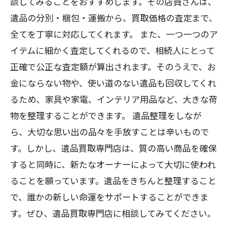
談してみることをおすすめします。その店員さんは、
遺品の分別・梱包・運搬から、買取価格の査定まで、
全てを丁寧に対応してくれます。 また、一つ一つのア
イテムに細かく査定してくれるので、相続人にとって
正確で公正な査定額が算出されます。そのうえで、お
金にならない物や、使い道のない遺品も回収してくれ
るため、家具や家電、インテリア用品など、大きな荷
物を整理することができます。 遺品整理をしなが
ら、大切な思い出の品々を手放すことは辛いもので
す。しかし、遺品買取専門店は、質の高い商品を確保
すると同時に、新たなオーナーによって大切に使われ
ることを願っています。遺品をきちんと整理すること
で、誰かの新しい命運をサポートすることができま
す。ぜひ、遺品買取専門店に相談してみてください。