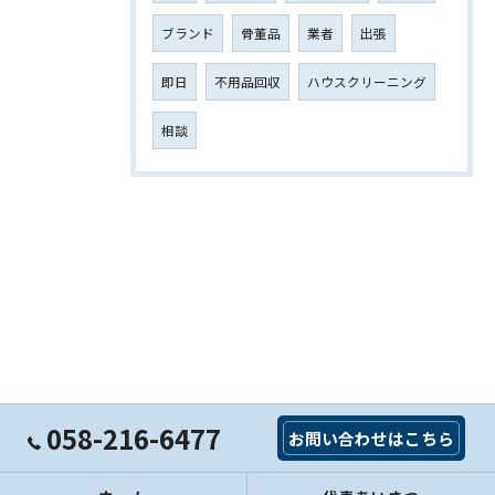
ブランド
骨董品
業者
出張
即日
不用品回収
ハウスクリーニング
相談
058-216-6477
お問い合わせはこちら