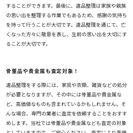
することができます。最後に、遺品整理は家族や親族
の思い出を整理する作業でもあるため、感謝の気持ち
を持って行うことが大切です。遺品整理を通じて、亡
くなった方々に敬意を表し、生前の思い出を大切にす
ることが大切です。
骨董品や貴金属も査定対象！
遺品整理をする際には、家具や衣類、雑貨などの処分
が必要となりますが、その中には骨董品や貴金属な
ど、高価値なものも含まれているかもしれません。そ
んな場合、専門の業者に査定を依頼することをおすす
めします。当社では骨董品や貴金属なども査定の対象
としていますので、ご安心ください。査定により高価