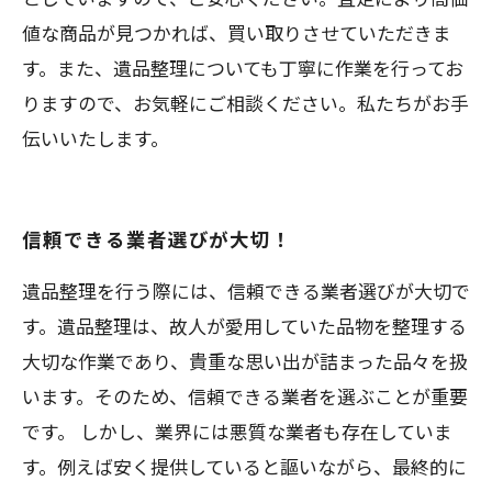
値な商品が見つかれば、買い取りさせていただきま
す。また、遺品整理についても丁寧に作業を行ってお
りますので、お気軽にご相談ください。私たちがお手
伝いいたします。
信頼できる業者選びが大切！
遺品整理を行う際には、信頼できる業者選びが大切で
す。遺品整理は、故人が愛用していた品物を整理する
大切な作業であり、貴重な思い出が詰まった品々を扱
います。そのため、信頼できる業者を選ぶことが重要
です。 しかし、業界には悪質な業者も存在していま
す。例えば安く提供していると謳いながら、最終的に