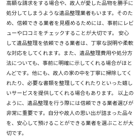
高額な請求をする場合や、故人が愛した品物を勝手に
処分してしまうような遺品整理業者もいます。そのた
め、信頼できる業者を見極めるためには、事前にレビ
ューや口コミをチェックすることが大切です。 安心
して遺品整理を依頼できる業者は、丁寧な説明や柔軟
な対応をしてくれます。また、遺品整理費用や処分方
法についても、事前に明確に示してくれる場合がほと
んどです。他にも、故人の家の中を丁寧に掃除してく
れたり、必要な書類を整理してくれたりといった嬉し
いサービスを提供してくれる場合もあります。 以上の
ように、遺品整理を行う際には信頼できる業者選びが
非常に重要です。自分や故人の思い出が詰まった品々
を、安心して預けることができる業者を選ぶことが大
切です。