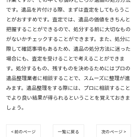
です。遺品を片付ける際、まずは査定をしてもらうこ
とがおすすめです。査定では、遺品の価値をきちんと
把握することができるので、処分する前に大切なもの
がないかチェックすることができます。また、処分に
際して確認事項もあるため、遺品の処分方法に迷った
場合にも、査定を受けることで考えることができま
す。処分するもの、残すものを決めるためにはプロの
遺品整理業者に相談することで、スムーズに整理が進
みます。遺品整理をする際には、プロに相談すること
でより良い結果が得られるということを覚えておきま
しょう。
< 前のページ
一覧に戻る
次のページ >