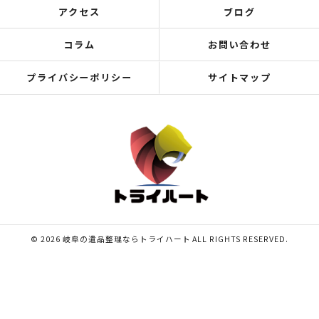
アクセス
ブログ
コラム
お問い合わせ
プライバシーポリシー
サイトマップ
© 2026 岐阜の遺品整理ならトライハート ALL RIGHTS RESERVED.