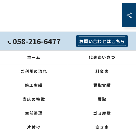
058-216-6477
お問い合わせはこちら
ホーム
代表あいさつ
ご利用の流れ
料金表
施工実績
買取実績
当店の特徴
買取
生前整理
ゴミ屋敷
片付け
空き家