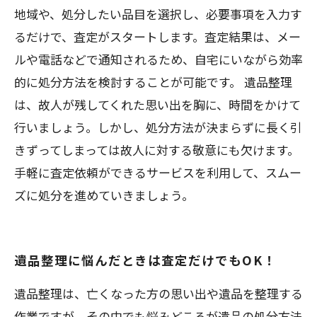
地域や、処分したい品目を選択し、必要事項を入力す
るだけで、査定がスタートします。査定結果は、メー
ルや電話などで通知されるため、自宅にいながら効率
的に処分方法を検討することが可能です。 遺品整理
は、故人が残してくれた思い出を胸に、時間をかけて
行いましょう。しかし、処分方法が決まらずに長く引
きずってしまっては故人に対する敬意にも欠けます。
手軽に査定依頼ができるサービスを利用して、スムー
ズに処分を進めていきましょう。
遺品整理に悩んだときは査定だけでもOK！
遺品整理は、亡くなった方の思い出や遺品を整理する
作業ですが、その中でも悩みどころが遺品の処分方法