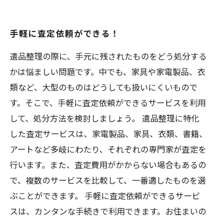
手軽に査定依頼ができる！
遺品整理の際に、手元に残されたものをどう処分する
かは悩ましい問題です。中でも、家具や家電製品、衣
類など、大型のものはどうしても扱いにくいもので
す。そこで、手軽に査定依頼ができるサービスを利用
して、処分方法を検討しましょう。 遺品整理に特化
した査定サービスは、家電製品、家具、衣類、書籍、
アートなど多岐にわたり、それぞれの専門家が査定を
行います。また、査定費用がかからない場合もあるの
で、複数のサービスを比較して、一番適したものを選
ぶことができます。 手軽に査定依頼ができるサービ
スは、カンタンな手続きで利用できます。お住まいの