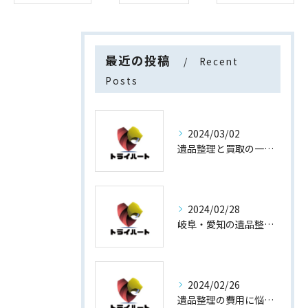
最近の投稿
Recent
Posts
2024/03/02
遺品整理と買取の一石二鳥
2024/02/28
岐阜・愛知の遺品整理と買取専門店【査定士が高額買取】
2024/02/26
遺品整理の費用に悩まない！買取専門店運営の遺品整理