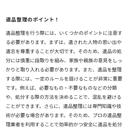
遺品整理のポイント！
遺品整理を行う際には、いくつかのポイントに注意す
る必要があります。まずは、遺された人物の思い出や
遺志を尊重することが大切です。そのため、遺品の処
分には慎重に段取りを組み、家族や親族の意見をしっ
かりと取り入れる必要があります。また、遺品を整理
する際には、一定のルールを設けることが非常に重要
です。例えば、必要なもの・不要なものなどの分類
や、処分する際の方法を決めることで、混乱を避ける
ことができます。さらに、遺品整理には専門知識や技
術が必要な場合があります。そのため、プロの遺品整
理業者を利用することで効率的かつ安全に遺品を処分