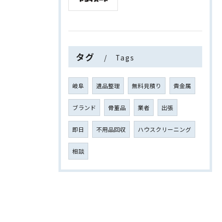
タグ
Tags
岐阜
遺品整理
無料見積り
貴金属
ブランド
骨董品
業者
出張
即日
不用品回収
ハウスクリーニング
相談