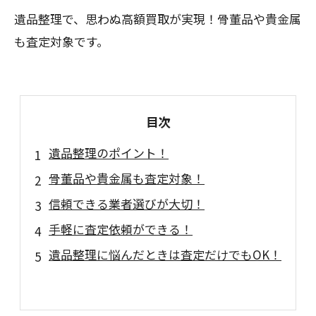
遺品整理で、思わぬ高額買取が実現！骨董品や貴金属
も査定対象です。
目次
遺品整理のポイント！
骨董品や貴金属も査定対象！
信頼できる業者選びが大切！
手軽に査定依頼ができる！
遺品整理に悩んだときは査定だけでもOK！