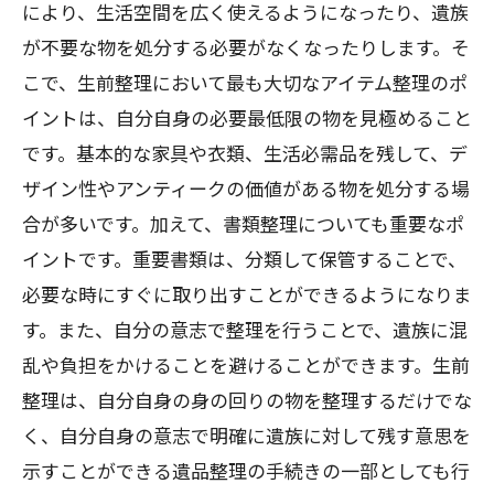
により、生活空間を広く使えるようになったり、遺族
が不要な物を処分する必要がなくなったりします。そ
こで、生前整理において最も大切なアイテム整理のポ
イントは、自分自身の必要最低限の物を見極めること
です。基本的な家具や衣類、生活必需品を残して、デ
ザイン性やアンティークの価値がある物を処分する場
合が多いです。加えて、書類整理についても重要なポ
イントです。重要書類は、分類して保管することで、
必要な時にすぐに取り出すことができるようになりま
す。また、自分の意志で整理を行うことで、遺族に混
乱や負担をかけることを避けることができます。生前
整理は、自分自身の身の回りの物を整理するだけでな
く、自分自身の意志で明確に遺族に対して残す意思を
示すことができる遺品整理の手続きの一部としても行