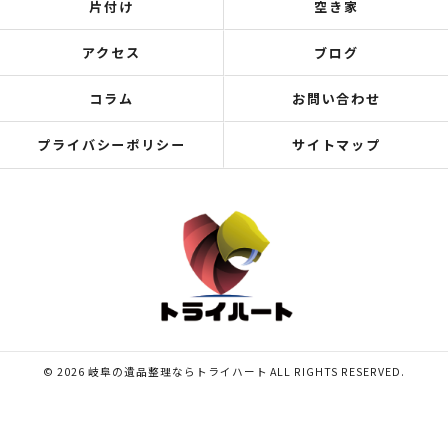
片付け
空き家
アクセス
ブログ
コラム
お問い合わせ
プライバシーポリシー
サイトマップ
© 2026 岐阜の遺品整理ならトライハート ALL RIGHTS RESERVED.