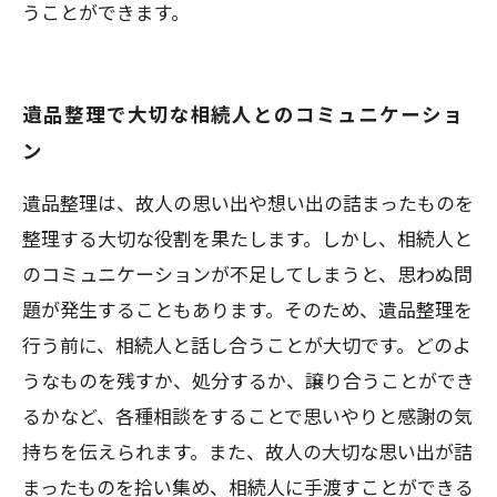
うことができます。
遺品整理で大切な相続人とのコミュニケーショ
ン
遺品整理は、故人の思い出や想い出の詰まったものを
整理する大切な役割を果たします。しかし、相続人と
のコミュニケーションが不足してしまうと、思わぬ問
題が発生することもあります。そのため、遺品整理を
行う前に、相続人と話し合うことが大切です。どのよ
うなものを残すか、処分するか、譲り合うことができ
るかなど、各種相談をすることで思いやりと感謝の気
持ちを伝えられます。また、故人の大切な思い出が詰
まったものを拾い集め、相続人に手渡すことができる