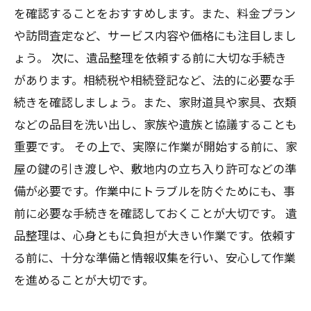
を確認することをおすすめします。また、料金プラン
や訪問査定など、サービス内容や価格にも注目しまし
ょう。 次に、遺品整理を依頼する前に大切な手続き
があります。相続税や相続登記など、法的に必要な手
続きを確認しましょう。また、家財道具や家具、衣類
などの品目を洗い出し、家族や遺族と協議することも
重要です。 その上で、実際に作業が開始する前に、家
屋の鍵の引き渡しや、敷地内の立ち入り許可などの準
備が必要です。作業中にトラブルを防ぐためにも、事
前に必要な手続きを確認しておくことが大切です。 遺
品整理は、心身ともに負担が大きい作業です。依頼す
る前に、十分な準備と情報収集を行い、安心して作業
を進めることが大切です。