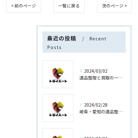
< 前のページ
一覧に戻る
次のページ >
最近の投稿
Recent
Posts
2024/03/02
遺品整理と買取の一石二鳥
2024/02/28
岐阜・愛知の遺品整理と買取専門店【査定士が高額買取】