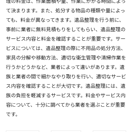
理の料金は、作業面積や量、作業にかかる時間によっ
て決まります。また、処分する物品の種類や量によっ
ても、料金が異なってきます。遺品整理を行う前に、
事前に業者に無料見積もりをしてもらい、遺品整理の
サービス内容と料金を確認することが重要です。サー
ビスについては、遺品整理の際に不用品の処分方法、
家具の分解や移動方法、適切な衛生管理や清掃作業を
行うかどうかなど、業者によって違いがあります。遺
族と業者の間で細かなやり取りを行い、適切なサービ
ス内容を確認することが大切です。遺品整理には、遺
族の負担を軽減するサービスです。料金やサービス内
容について、十分に調べてから業者を選ぶことが重要
です。