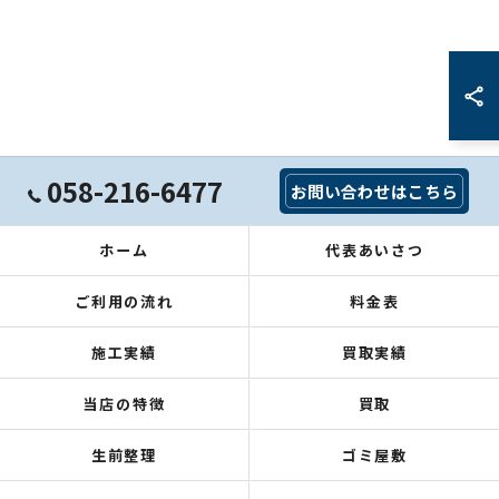
058-216-6477
お問い合わせはこちら
ホーム
代表あいさつ
ご利用の流れ
料金表
施工実績
買取実績
当店の特徴
買取
生前整理
ゴミ屋敷