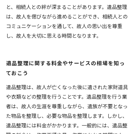
と、相続人との絆が深まることがあります。遺品整理
は、故人を偲びながら進めることができ、相続人との
コミュニケーションを通して、故人の思い出を尊重
し、故人を大切に思える時間となります。
遺品整理に関する料金やサービスの相場を知っ
ておこう
遺品整理は、故人が亡くなった後に遺された家財道具
や衣類などの整理を行うことです。遺品整理を行う業
者は、故人の生涯を尊重しながら、遺族が不要となっ
た物品を整理し、必要な物品を整理します。しかし、
遺品整理には料金がかかります。一般的には、遺品整