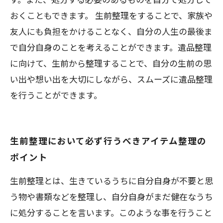
おくこともできます。 生前整理をすることで、家族や
友人にも負担をかけることなく、自分の人生の最後ま
で自分自身のことを考えることができます。遺品整理
に向けて、生前から整理することで、自分の生前の思
い出や想い出を大切にしながら、スムーズに遺品整理
を行うことができます。
生前整理において必ず行うべきアイテム整理の
ポイント
生前整理とは、生きているうちに自分自身が不要と思
う物や書類などを整理し、自分自身がまだ健在なうち
に処分することを言います。このような事を行うこと