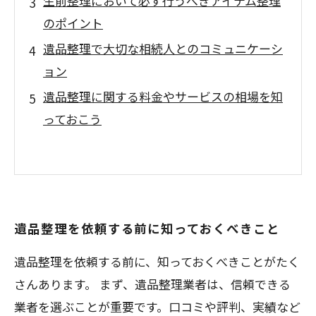
生前整理において必ず行うべきアイテム整理
のポイント
遺品整理で大切な相続人とのコミュニケーシ
ョン
遺品整理に関する料金やサービスの相場を知
っておこう
遺品整理を依頼する前に知っておくべきこと
遺品整理を依頼する前に、知っておくべきことがたく
さんあります。 まず、遺品整理業者は、信頼できる
業者を選ぶことが重要です。口コミや評判、実績など