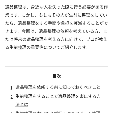
遺品整理は、身近な人を失った際に行う必要がある作
業です。しかし、もしもその人が生前に整理をしてい
たら、遺品整理をする手間や負担を軽減することがで
きます。今回は、遺品整理の依頼を考えている方、ま
たは将来の遺品整理を考える方に向けて、プロが教え
る生前整理の重要性についてご紹介します。
目次
遺品整理を依頼する前に知っておくべきこと
生前整理をすることで遺品整理を楽にする方
法とは