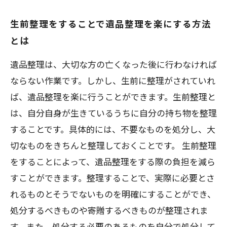
生前整理をすることで遺品整理を楽にする方法
とは
遺品整理は、大切な方の亡くなった後に行わなければ
ならない作業です。しかし、生前に整理がされていれ
ば、遺品整理を楽に行うことができます。生前整理と
は、自分自身が生きているうちに自分の持ち物を整理
することです。具体的には、不要なものを処分し、大
切なものをきちんと整理しておくことです。 生前整理
をすることによって、遺品整理をする際の負担を減ら
すことができます。整理することで、実際に必要とさ
れるものとそうでないものを明確にすることができ、
処分するべきものや寄贈するべきものが整理されま
す。また、処分する必要のあるものを自分で処分して