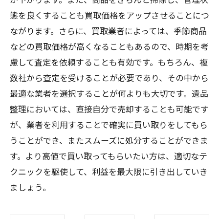
態を良くすることも買取価格をアップさせることにつ
ながります。さらに、買取業者によっては、季節商品
などの買取価格が高くなることもあるので、時期を考
慮して査定を依頼することも有効です。もちろん、複
数社から査定を受けることが必要であり、その中から
最適な業者を選択することが何よりも大切です。遺品
整理においては、直接自分で売却することも可能です
が、業者を利用することで確実に買い取りをしてもら
うことができ、またスムーズに処分することができま
す。より高値で買い取ってもらいたい方は、適切なテ
クニックを駆使して、利益を最大限に引き出していき
ましょう。