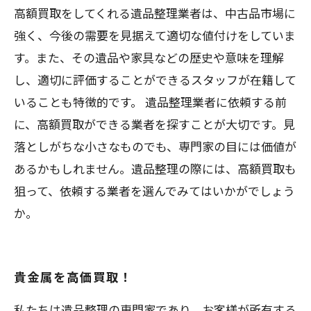
高額買取をしてくれる遺品整理業者は、中古品市場に
強く、今後の需要を見据えて適切な値付けをしていま
す。また、その遺品や家具などの歴史や意味を理解
し、適切に評価することができるスタッフが在籍して
いることも特徴的です。 遺品整理業者に依頼する前
に、高額買取ができる業者を探すことが大切です。見
落としがちな小さなものでも、専門家の目には価値が
あるかもしれません。遺品整理の際には、高額買取も
狙って、依頼する業者を選んでみてはいかがでしょう
か。
貴金属を高価買取！
私たちは遺品整理の専門家であり、お客様が所有する