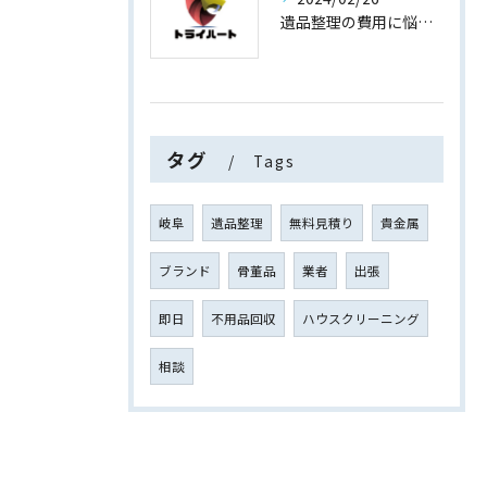
遺品整理の費用に悩まない！買取専門店運営の遺品整理
タグ
Tags
岐阜
遺品整理
無料見積り
貴金属
ブランド
骨董品
業者
出張
即日
不用品回収
ハウスクリーニング
相談