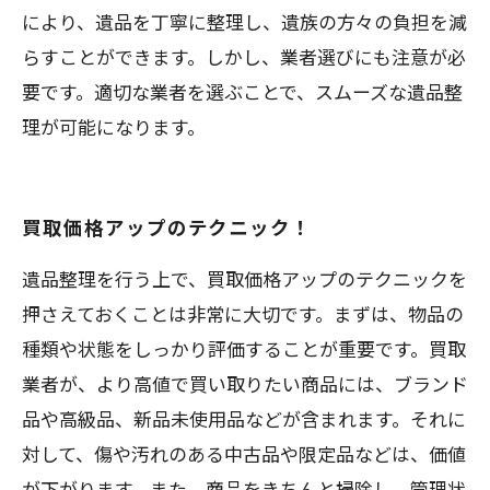
により、遺品を丁寧に整理し、遺族の方々の負担を減
らすことができます。しかし、業者選びにも注意が必
要です。適切な業者を選ぶことで、スムーズな遺品整
理が可能になります。
買取価格アップのテクニック！
遺品整理を行う上で、買取価格アップのテクニックを
押さえておくことは非常に大切です。まずは、物品の
種類や状態をしっかり評価することが重要です。買取
業者が、より高値で買い取りたい商品には、ブランド
品や高級品、新品未使用品などが含まれます。それに
対して、傷や汚れのある中古品や限定品などは、価値
が下がります。また、商品をきちんと掃除し、管理状