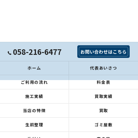
058-216-6477
お問い合わせはこちら
ホーム
代表あいさつ
ご利用の流れ
料金表
施工実績
買取実績
当店の特徴
買取
生前整理
ゴミ屋敷