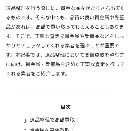
遺品整理を行う際には、貴重な品々がたくさん出てく
るものです。そんな中でも、品質の良い貴金属や骨董
品があれば、高額で買い取ってもらえることもありま
す。そこで、丁寧な査定で貴金属や骨董品などをしっ
かりとチェックしてくれる業者を選ぶことが重要で
す。本記事では、遺品整理において高額買取を望む方
に向け、貴金属・骨董品を含めた丁寧な査定を行って
くれる業者をご紹介します。
目次
遺品整理で高額買取！
貴金属を高価買取！