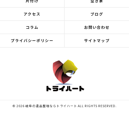
片付け
空き家
アクセス
ブログ
コラム
お問い合わせ
プライバシーポリシー
サイトマップ
© 2026 岐阜の遺品整理ならトライハート ALL RIGHTS RESERVED.