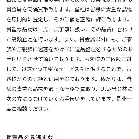
貴金属を高価買取致します。当社は皆様の貴重な品物
を専門的に査定し、その価値を正確に評価致します。
貴重な品物は一点一点丁寧に扱い、その品質に合わせ
た高額査定を行います。また、貴金属以外にも、ご家
族やご親族に迷惑をかけずに遺品整理をするためのお
手伝いをさせて頂いております。お客様のご依頼に対
して、迅速かつ丁寧なサービスを提供することで、お
客様からの信頼と信用を得ております。私たちは、皆
様の貴重な品物を適正な価格で買取り、思い出と共に
次の方につなげていくお手伝いをしています。是非一
度ご相談ください。
骨董品を見逃すな！