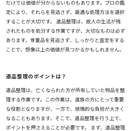
だけでは価値が分からないものもあります。プロの鑑
定により、それらを見逃さず、最適な処理方法を選択
することが大切です。 遺品整理は、故人の生活が残
されたものを処分する作業ですが、大切なものは必ず
あります。骨董品を見逃さず、しっかりと査定をする
ことで、想像以上の価値が見つかるかもしれません。
遺品整理のポイントは？
遺品整理は、亡くなられた方が所有していた物品を整
理する作業です。この作業は、遺族の方にとって重要
な役割となりますが、一方で、感情的な負担が大きく
なることもあります。そこで、遺品整理を行う上で、
ポイントを押さえることが必要です。 まず、遺品整理