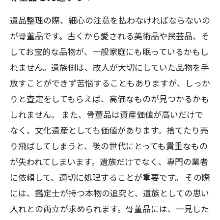
遺品整理の際、細心の注意を払わなければならないの
が骨董品です。古くから愛される美術品や民芸品、そ
してお宝的な品物が、一般家庭にも眠っているかもし
れません。遺族側は、故人が大切にしていた品物を手
放すことができず苦悩することもありますが、しっか
りと査定をしてもらえば、高価なものが見つかるかも
しれません。 また、骨董品は資産価値が高いだけで
なく、文化遺産としても価値があります。捨てたり売
り飛ばしてしまうと、後の世代にとっても貴重なもの
が失われてしまいます。遺族だけでなく、専門の業者
に依頼して、適切に処理することが重要です。 その際
には、鑑定士が持つ本物の追究と、遺族としての思い
入れとの両立が求められます。骨董品には、一見した