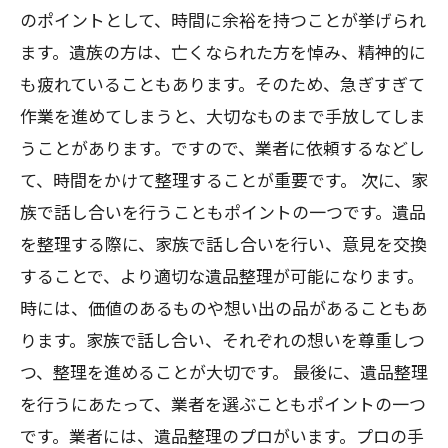
のポイントとして、時間に余裕を持つことが挙げられ
ます。遺族の方は、亡くなられた方を悼み、精神的に
も疲れていることもあります。そのため、急ぎすぎて
作業を進めてしまうと、大切なものまで手放してしま
うことがあります。ですので、業者に依頼するなどし
て、時間をかけて整理することが重要です。 次に、家
族で話し合いを行うこともポイントの一つです。遺品
を整理する際に、家族で話し合いを行い、意見を交換
することで、より適切な遺品整理が可能になります。
時には、価値のあるものや想い出の品があることもあ
ります。家族で話し合い、それぞれの想いを尊重しつ
つ、整理を進めることが大切です。 最後に、遺品整理
を行うにあたって、業者を選ぶこともポイントの一つ
です。業者には、遺品整理のプロがいます。プロの手