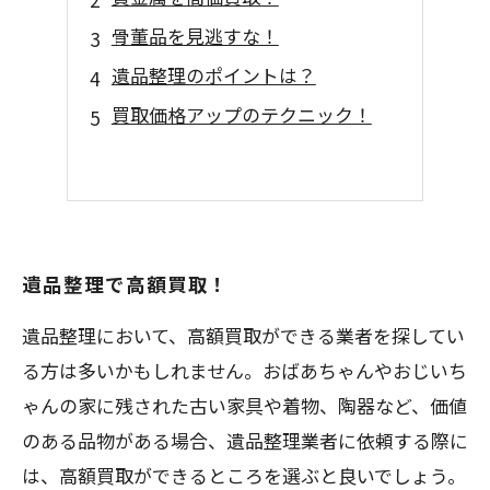
骨董品を見逃すな！
遺品整理のポイントは？
買取価格アップのテクニック！
遺品整理で高額買取！
遺品整理において、高額買取ができる業者を探してい
る方は多いかもしれません。おばあちゃんやおじいち
ゃんの家に残された古い家具や着物、陶器など、価値
のある品物がある場合、遺品整理業者に依頼する際に
は、高額買取ができるところを選ぶと良いでしょう。