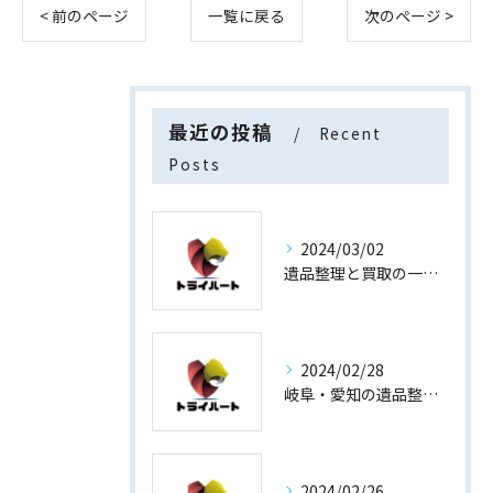
< 前のページ
一覧に戻る
次のページ >
最近の投稿
Recent
Posts
2024/03/02
遺品整理と買取の一石二鳥
2024/02/28
岐阜・愛知の遺品整理と買取専門店【査定士が高額買取】
2024/02/26