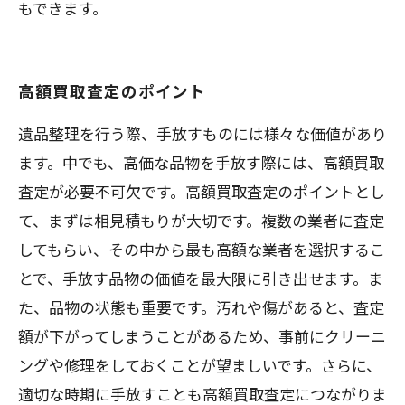
もできます。
高額買取査定のポイント
遺品整理を行う際、手放すものには様々な価値があり
ます。中でも、高価な品物を手放す際には、高額買取
査定が必要不可欠です。高額買取査定のポイントとし
て、まずは相見積もりが大切です。複数の業者に査定
してもらい、その中から最も高額な業者を選択するこ
とで、手放す品物の価値を最大限に引き出せます。ま
た、品物の状態も重要です。汚れや傷があると、査定
額が下がってしまうことがあるため、事前にクリーニ
ングや修理をしておくことが望ましいです。さらに、
適切な時期に手放すことも高額買取査定につながりま