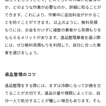
か、どのような作業が必要なのか、詳細に知ることが
できます。これにより、作業中に追加料金がかかるこ
とを防ぐことができます。 以上のように、無料見積
もりには、お金をかけずに複数の業者から見積もりを
もらえるメリットがあります。遺品整理業者を選ぶ際
には、ぜひ無料見積もりを利用して、自分に合った業
者を選びましょう。
遺品整理のコツ
遺品整理をする際には、まずは冷静になって計画を立
てることが大切です。遺品の量や種類によっては、自
分一人で処分することが難しい場合もあります。そん