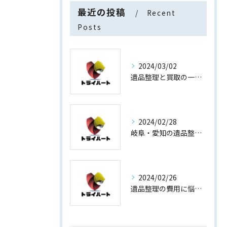
最近の投稿
Recent
Posts
2024/03/02
遺品整理と買取の一石二鳥
2024/02/28
岐阜・愛知の遺品整理と買取専門店【査定士が高額買取】
2024/02/26
遺品整理の費用に悩まない！買取専門店運営の遺品整理