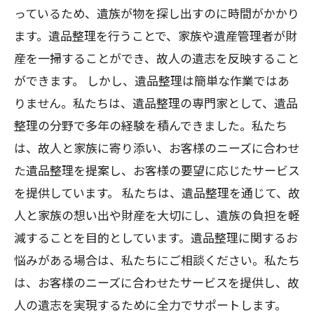
っているため、遺族が物を探し出すのに時間がかかり
ます。遺品整理を行うことで、家族や遺産管理者が財
産を一掃することができ、故人の遺志を反映すること
ができます。 しかし、遺品整理は簡単な作業ではあ
りません。私たちは、遺品整理の専門家として、遺品
整理の分野で多年の経験を積んできました。私たち
は、故人と家族に寄り添い、お客様のニーズに合わせ
た遺品整理を提案し、お客様の要望に応じたサービス
を提供しています。 私たちは、遺品整理を通じて、故
人と家族の想い出や財産を大切にし、遺族の負担を軽
減することを目的としています。遺品整理に関するお
悩みがある場合は、私たちにご相談ください。私たち
は、お客様のニーズに合わせたサービスを提供し、故
人の遺志を実現するために全力でサポートします。