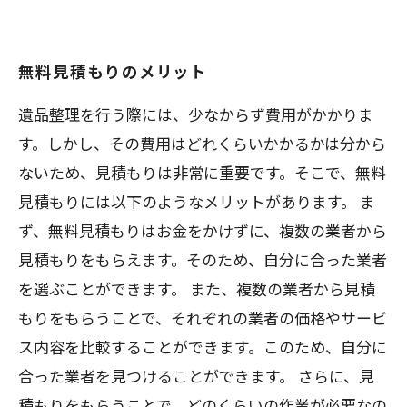
無料見積もりのメリット
遺品整理を行う際には、少なからず費用がかかりま
す。しかし、その費用はどれくらいかかるかは分から
ないため、見積もりは非常に重要です。そこで、無料
見積もりには以下のようなメリットがあります。 ま
ず、無料見積もりはお金をかけずに、複数の業者から
見積もりをもらえます。そのため、自分に合った業者
を選ぶことができます。 また、複数の業者から見積
もりをもらうことで、それぞれの業者の価格やサービ
ス内容を比較することができます。このため、自分に
合った業者を見つけることができます。 さらに、見
積もりをもらうことで、どのくらいの作業が必要なの