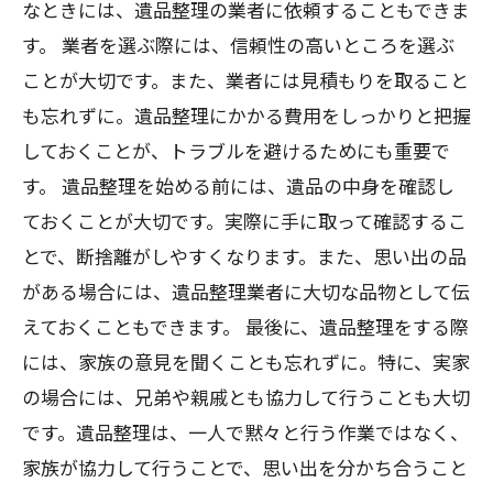
なときには、遺品整理の業者に依頼することもできま
す。 業者を選ぶ際には、信頼性の高いところを選ぶ
ことが大切です。また、業者には見積もりを取ること
も忘れずに。遺品整理にかかる費用をしっかりと把握
しておくことが、トラブルを避けるためにも重要で
す。 遺品整理を始める前には、遺品の中身を確認し
ておくことが大切です。実際に手に取って確認するこ
とで、断捨離がしやすくなります。また、思い出の品
がある場合には、遺品整理業者に大切な品物として伝
えておくこともできます。 最後に、遺品整理をする際
には、家族の意見を聞くことも忘れずに。特に、実家
の場合には、兄弟や親戚とも協力して行うことも大切
です。遺品整理は、一人で黙々と行う作業ではなく、
家族が協力して行うことで、思い出を分かち合うこと