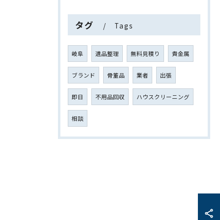
タグ
Tags
岐阜
遺品整理
無料見積り
貴金属
ブランド
骨董品
業者
出張
即日
不用品回収
ハウスクリーニング
相談