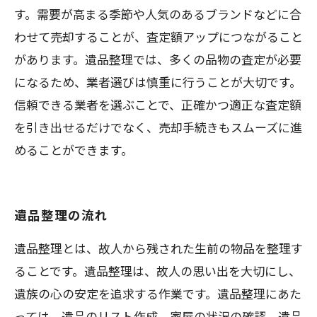
す。需要が高まる季節や人気のあるブランドなどに合
わせて売却することが、査定額アップにつながること
があります。遺品整理では、多くの品物の査定が必要
になるため、業者選びは慎重に行うことが大切です。
信頼できる業者を選ぶことで、正確かつ適正な査定額
を引き出せるだけでなく、売却手続きもスムーズに進
めることができます。
遺品整理の流れ
遺品整理とは、故人から残された生前の物品を整理す
ることです。遺品整理は、故人の思い出を大切にし、
遺族の心の安定を追求する作業です。遺品整理にあた
っては、遺品のリスト作成、家屋の状況の確認、遺品