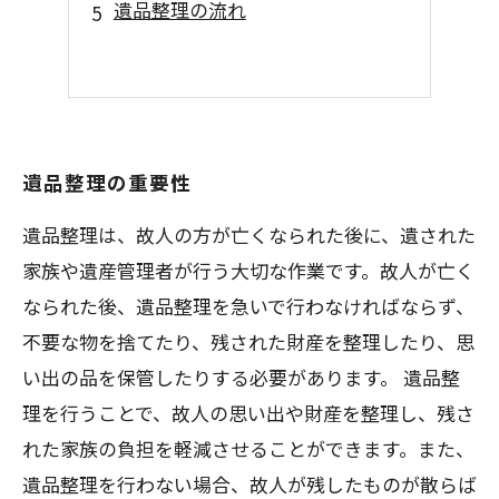
遺品整理の流れ
遺品整理の重要性
遺品整理は、故人の方が亡くなられた後に、遺された
家族や遺産管理者が行う大切な作業です。故人が亡く
なられた後、遺品整理を急いで行わなければならず、
不要な物を捨てたり、残された財産を整理したり、思
い出の品を保管したりする必要があります。 遺品整
理を行うことで、故人の思い出や財産を整理し、残さ
れた家族の負担を軽減させることができます。また、
遺品整理を行わない場合、故人が残したものが散らば