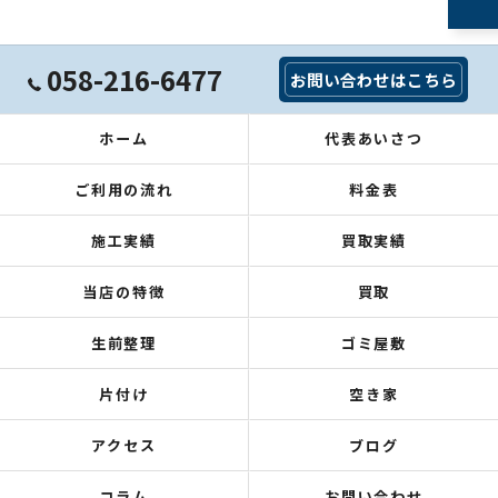
058-216-6477
お問い合わせはこちら
ホーム
代表あいさつ
ご利用の流れ
料金表
施工実績
買取実績
当店の特徴
買取
生前整理
ゴミ屋敷
片付け
空き家
アクセス
ブログ
コラム
お問い合わせ