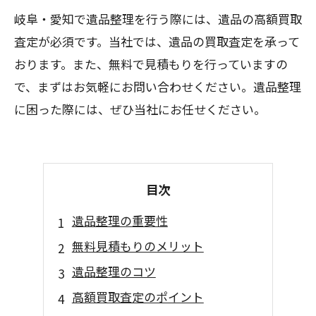
岐阜・愛知で遺品整理を行う際には、遺品の高額買取
査定が必須です。当社では、遺品の買取査定を承って
おります。また、無料で見積もりを行っていますの
で、まずはお気軽にお問い合わせください。遺品整理
に困った際には、ぜひ当社にお任せください。
目次
遺品整理の重要性
無料見積もりのメリット
遺品整理のコツ
高額買取査定のポイント