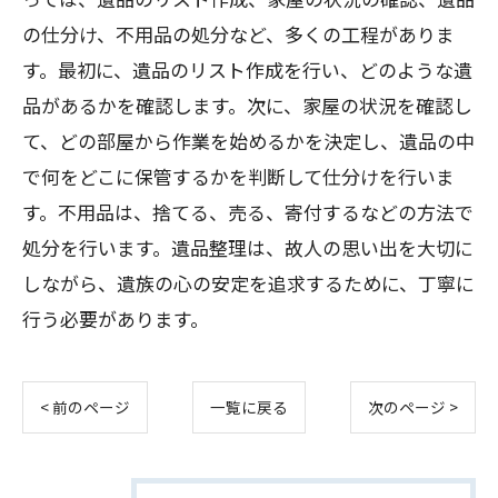
の仕分け、不用品の処分など、多くの工程がありま
す。最初に、遺品のリスト作成を行い、どのような遺
品があるかを確認します。次に、家屋の状況を確認し
て、どの部屋から作業を始めるかを決定し、遺品の中
で何をどこに保管するかを判断して仕分けを行いま
す。不用品は、捨てる、売る、寄付するなどの方法で
処分を行います。遺品整理は、故人の思い出を大切に
しながら、遺族の心の安定を追求するために、丁寧に
行う必要があります。
< 前のページ
一覧に戻る
次のページ >