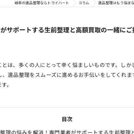
岐阜の遺品整理ならトライハート
コラム
遺品整理はもう悩ま
者がサポートする生前整理と高額買取の一緒にご
ことは、多くの人にとって辛く悩ましいものです。しか
し、遺品整理をスムーズに進めるお手伝いをしてくれま
ます。
目次
品整理の悩みを解消！専門業者がサポートする生前整理