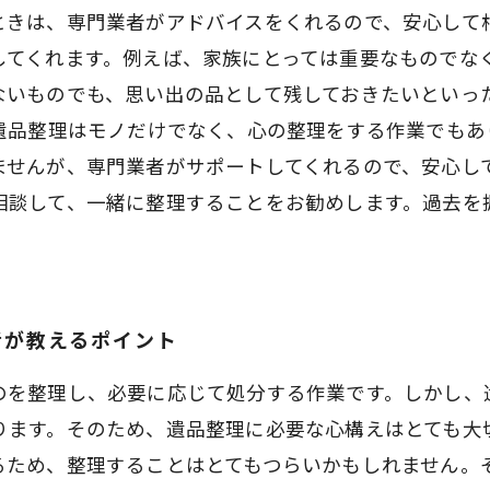
ときは、専門業者がアドバイスをくれるので、安心して
してくれます。例えば、家族にとっては重要なものでな
ないものでも、思い出の品として残しておきたいといっ
 遺品整理はモノだけでなく、心の整理をする作業でもあ
ませんが、専門業者がサポートしてくれるので、安心して
相談して、一緒に整理することをお勧めします。過去を
者が教えるポイント
のを整理し、必要に応じて処分する作業です。しかし、
ります。そのため、遺品整理に必要な心構えはとても大
るため、整理することはとてもつらいかもしれません。