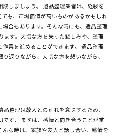
相談しましょう。 遺品整理業者は、経験を
くても、市場価値が高いものがあるかもしれ
た場合もあります。そんな時にも、遺品整理
ります。大切な方を失った悲しみや、整理
作業を進めることができます。 遺品整理
振り返りながら、大切な方を想いながら、
遺品整理は故人との別れを意味するため、
切です。 まずは、感情と向き合うことが重
そんな時は、家族や友人と話し合い、感情を