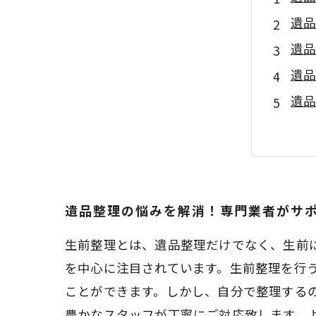
遺
遺
遺
遺
遺品整理の悩みを解消！専門業者がサ
生前整理とは、遺品整理だけでなく、生前
を中心に注目されています。生前整理を行
ことができます。しかし、自分で整理する
豊かなスタッフが丁寧にご対応致します。