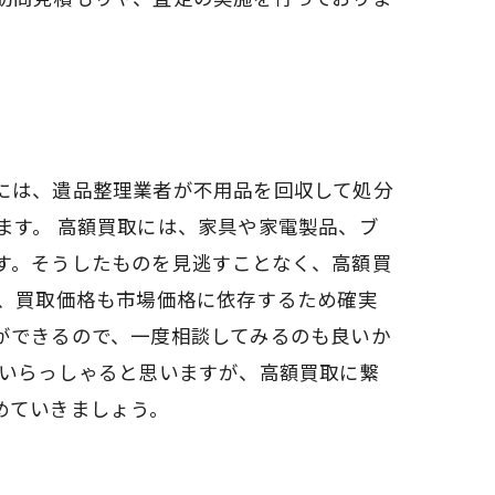
には、遺品整理業者が不用品を回収して処分
ます。 高額買取には、家具や家電製品、ブ
す。そうしたものを見逃すことなく、高額買
た、買取価格も市場価格に依存するため確実
ができるので、一度相談してみるのも良いか
もいらっしゃると思いますが、高額買取に繋
めていきましょう。