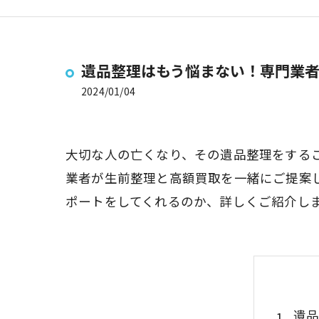
遺品整理はもう悩まない！専門業
2024/01/04
大切な人の亡くなり、その遺品整理をする
業者が生前整理と高額買取を一緒にご提案
ポートをしてくれるのか、詳しくご紹介し
遺