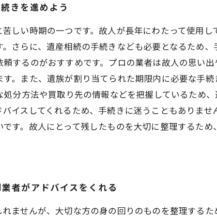
手続きを進めよう
に苦しい時期の一つです。故人が長年にわたって使用し
す。さらに、遺産相続の手続きなども必要となるため、
依頼するのがおすすめです。プロの業者は故人の思い出
ます。また、遺族が割り当てられた期限内に必要な手続
切な処分方法や買取り先の情報などを把握しているため
ドバイスしてくれるため、手続きに迷うこともありません
いです。故人にとって残したものを大切に整理するため
門業者がアドバイスをくれる
しれませんが、大切な方の身の回りのものを整理するた