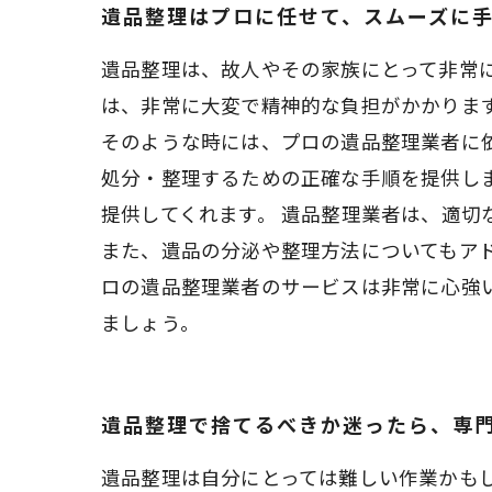
遺品整理はプロに任せて、スムーズに
遺品整理は、故人やその家族にとって非常
は、非常に大変で精神的な負担がかかりま
そのような時には、プロの遺品整理業者に
処分・整理するための正確な手順を提供し
提供してくれます。 遺品整理業者は、適
また、遺品の分泌や整理方法についてもア
ロの遺品整理業者のサービスは非常に心強
ましょう。
遺品整理で捨てるべきか迷ったら、専
遺品整理は自分にとっては難しい作業かも