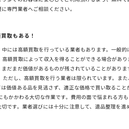
軽に専門業者へご相談ください。
額買取もある！
、中には高額買取を行っている業者もあります。一般的
、高額買取によって収入を得ることができる場合があり
、まだまだ価値があるものが残されていることがありま
。 ただし、高額買取を行う業者は限られています。ま
ては価値ある品を見逃さず、適正な価格で買い取ること
出にもかかわる大切な作業です。費用の面で悩まれる方
大切です。業者選びには十分に注意して、遺品整理を進