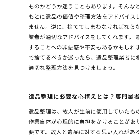
ものかどうか迷うこともあります。そんな
もとに遺品の価値や整理方法をアドバイス
ません。逆に、捨ててしまわなければなら
業者が適切なアドバイスをしてくれます。
することへの罪悪感や不安もあるかもしれ
で捨てるべきか迷ったら、遺品整理業者に
適切な整理方法を見つけましょう。
遺品整理に必要な心構えとは？専門業
遺品整理は、故人が生前に使用していたも
作業自体が心理的に負担をかけることがあ
要です。故人と遺品に対する思い入れがあ