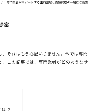
ない！専門業者がサポートする生前整理と高額買取の一緒にご提案
提案
し、それはもう心配いりません。今では専門
す。この記事では、専門業者がどのようなサ
とは？