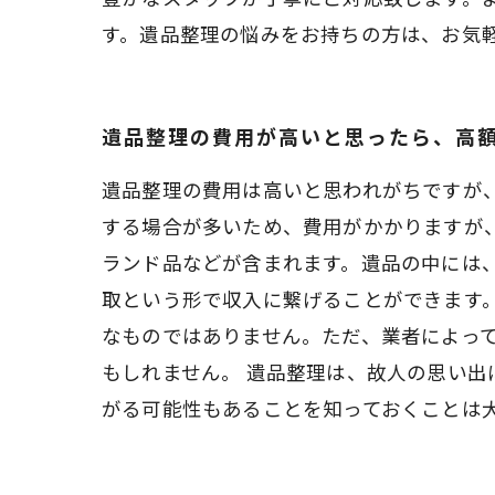
す。遺品整理の悩みをお持ちの方は、お気
遺品整理の費用が高いと思ったら、高
遺品整理の費用は高いと思われがちですが
する場合が多いため、費用がかかりますが
ランド品などが含まれます。遺品の中には
取という形で収入に繋げることができます
なものではありません。ただ、業者によっ
もしれません。 遺品整理は、故人の思い
がる可能性もあることを知っておくことは