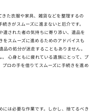
てきた衣服や家具、雑貨などを整理するの
手続きがスムーズに進まないと厄介です。
や遺された者の気持ちに寄り添い、遺品を
きをスムーズに進めるためのアドバイスも
、遺品の処分が迷走することもありません。
。 心身ともに疲れている遺族にとって、プ
、プロの手を借りてスムーズに手続きを進め
めには必要な作業です。しかし、捨てるべき