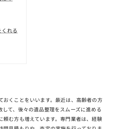
をくれる
ておくことをいいます。最近は、高齢者の方
放して、後々の遺品整理をスムーズに進める
に頼む方も増えています。専門業者は、経験
訪問見積もりや、査定の実施を行っておりま