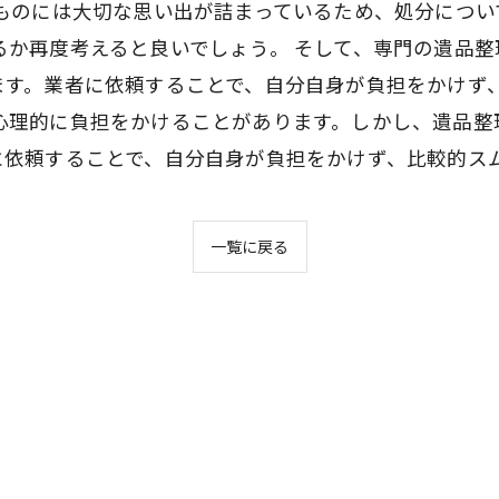
るものには大切な思い出が詰まっているため、処分につい
るか再度考えると良いでしょう。 そして、専門の遺品
ます。業者に依頼することで、自分自身が負担をかけず、
心理的に負担をかけることがあります。しかし、遺品整
に依頼することで、自分自身が負担をかけず、比較的ス
一覧に戻る