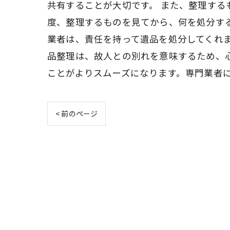
共有することが大切です。 また、整理す
度、整理するものを見てから、何を処分す
業者は、責任を持って遺品を処分してくれ
品整理は、故人との別れを意味するため、
ことがよりスムーズになります。専門業者
< 前のページ