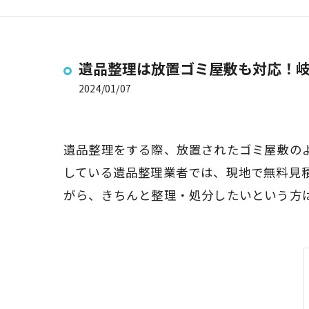
遺品整理は放置ゴミ屋敷も対応！
2024/01/07
遺品整理をする際、放置されたゴミ屋敷の
している遺品整理業者では、現地で無料見
がら、きちんと整理・処分したいという方