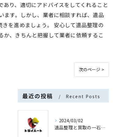
であり、適切にアドバイスをしてくれること
思います。しかし、業者に相談すれば、遺品
きを進めましょう。 安心して遺品整理の
るか、きちんと把握して業者に依頼するこ
次のページ >
最近の投稿
Recent Posts
2024/03/02
遺品整理と買取の一石二鳥