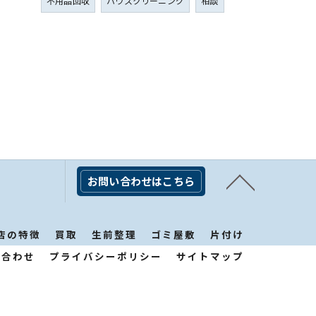
不用品回収
ハウスクリーニング
相談
お問い合わせはこちら
店の特徴
買取
生前整理
ゴミ屋敷
片付け
い合わせ
プライバシーポリシー
サイトマップ