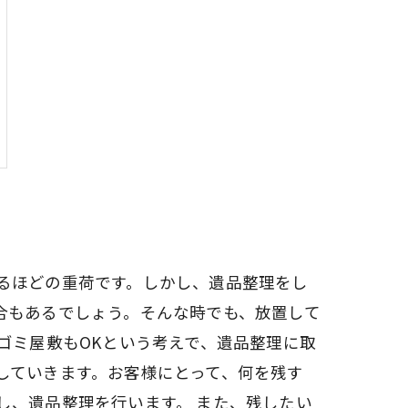
るほどの重荷です。しかし、遺品整理をし
合もあるでしょう。そんな時でも、放置して
ゴミ屋敷もOKという考えで、遺品整理に取
していきます。お客様にとって、何を残す
し、遺品整理を行います。 また、残したい