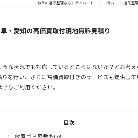
岐阜の遺品整理ならトライハート
コラム
遺品整
岐阜・愛知の高価買取付現地無料見積り
ような状況でも対応しているところはないか？とお考え
積りを行い、さらに高価買取付きのサービスも提供して
はぜひご利用ください。
目次
放置ゴミ屋敷もOK