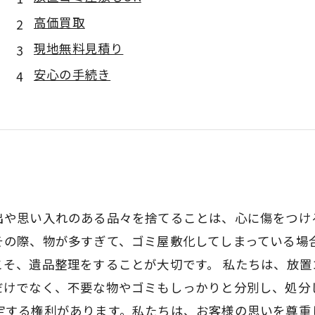
高価買取
現地無料見積り
安心の手続き
出や思い入れのある品々を捨てることは、心に傷をつけ
その際、物が多すぎて、ゴミ屋敷化してしまっている場
そ、遺品整理をすることが大切です。 私たちは、放置
だけでなく、不要な物やゴミもしっかりと分別し、処分
定する権利があります。私たちは、お客様の思いを尊重