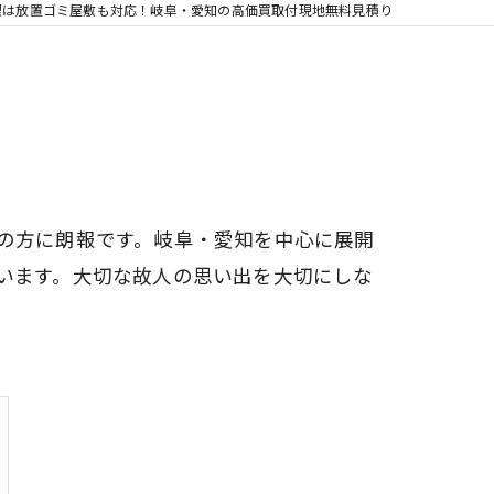
理は放置ゴミ屋敷も対応！岐阜・愛知の高価買取付現地無料見積り
の方に朗報です。岐阜・愛知を中心に展開
います。大切な故人の思い出を大切にしな