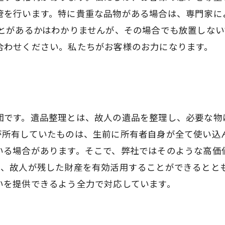
管を行います。特に貴重な品物がある場合は、専門家に
ことがあるかはわかりませんが、その場合でも放置しな
合わせください。私たちがお客様のお力になります。
団です。遺品整理とは、故人の遺品を整理し、必要な物
が所有していたものは、生前に所有者自身が全て使い込
いる場合があります。そこで、弊社ではそのような高価
も、故人が残した財産を有効活用することができるとと
いを提供できるよう全力で対応しています。