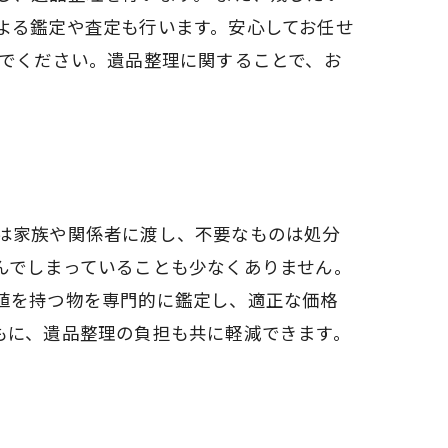
よる鑑定や査定も行います。安心してお任せ
いでください。遺品整理に関することで、お
は家族や関係者に渡し、不要なものは処分
んでしまっていることも少なくありません。
値を持つ物を専門的に鑑定し、適正な価格
もに、遺品整理の負担も共に軽減できます。