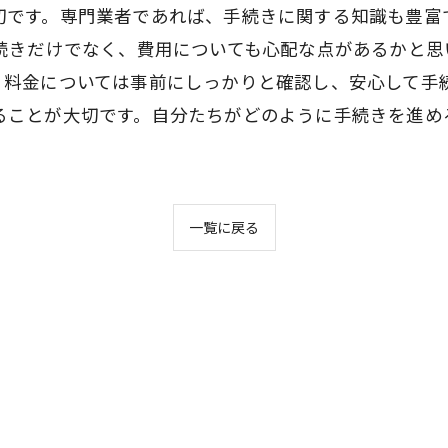
切です。専門業者であれば、手続きに関する知識も豊富
手続きだけでなく、費用についても心配な点があるかと
。料金については事前にしっかりと確認し、安心して手続
ることが大切です。自分たちがどのように手続きを進め
。
一覧に戻る