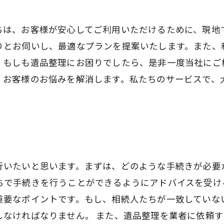
ちは、お客様が安心してご利用いただけるために、現地
りとお伺いし、最適なプランを提案いたします。また、
。もしも遺品整理にお困りでしたら、是非一度当社にご
、お客様のお悩みを解消します。私たちのサービスで、
行いたいと思います。まずは、どのような手続きが必要
ちで手続きを行うことができるようにアドバイスを受け
重要なポイントです。もし、相続人たちが一致していな
しなければなりません。 また、遺品整理を業者に依頼