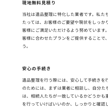
現地無料見積り
当社は遺品整理に特化した業者です。私た
たっては、お客様のご要望や現状をしっか
客様にご満足いただけるよう努めています
客様に合わせたプランをご提供することで
う。
安心の手続き
遺品整理を行う際には、安心して手続きを
のためには、まずは業者に相談し、自分た
は、相続人たちが一致しているかどうかも
を行っていけばいいのか、しっかりと確認