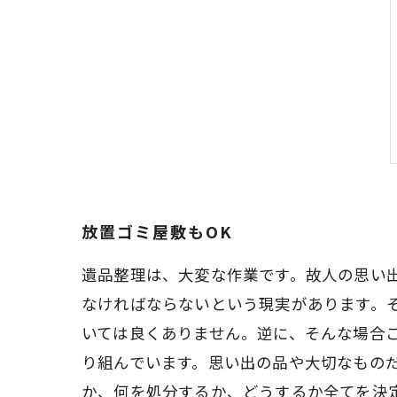
放置ゴミ屋敷もOK
遺品整理は、大変な作業です。故人の思い
なければならないという現実があります。
いては良くありません。逆に、そんな場合こ
り組んでいます。思い出の品や大切なもの
か、何を処分するか、どうするか全てを決