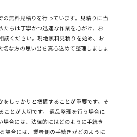
での無料見積りを行っています。見積りに当
私たちは丁寧かつ迅速な作業を心がけ、お
相談ください。現地無料見積りを始め、お
大切な方の思い出を真心込めて整理しましょ
かをしっかりと把握することが重要です。そ
ることが大切です。 遺品整理を行う場合に
い場合には、法律的にはどのように手続き
する場合には、業者側の手続きがどのように