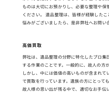
ものは大切にお預かりし、必要な整理や保
ください。 遺品整理は、皆様が経験した
悩みがございましたら、是非弊社へお問い
高価買取
弊社は、遺品整理の分野に特化したプロ集
する作業のことです。一般的に、故人の方
しかし、中には価値の高いものが含まれて
で買取を行っています。遺族の方にとって
故人様の思い出が残る中で、適切なお手伝