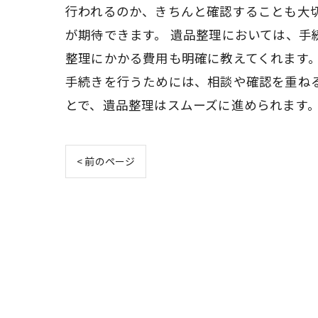
行われるのか、きちんと確認することも大
が期待できます。 遺品整理においては、
整理にかかる費用も明確に教えてくれます
手続きを行うためには、相談や確認を重ね
とで、遺品整理はスムーズに進められます
< 前のページ