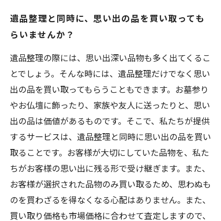
遺品整理と同時に、思い出の品を買い取っても
らいませんか？
遺品整理の際には、思い出深い品物も多く出てくるこ
とでしょう。そんな時には、遺品整理だけでなく思い
出の品を買い取ってもらうこともできます。お墓参り
やお仏壇に飾ったり、家族や友人に送ったりと、思い
出の品は価値があるものです。そこで、私たちが提供
するサービスは、遺品整理と同時に思い出の品を買い
取ることです。お客様が大切にしていた品物を、私た
ちがお客様の思い出に残る形で受け継ぎます。また、
お客様が選択された品物のみ買い取るため、思わぬも
のを買わざるを得なくなる心配はありません。また、
買い取り価格も市場価格に合わせて査定しますので、