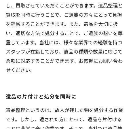
し、買取させていただくことができます。遺品整理と
買取を同時に行うことで、ご遺族の方々にとって負担
を軽減することができます。また、遺品を大切に扱
い、適切な方法で処分することで、ご遺族の想いを尊
重しています。当社には、様々な業界での経験を持つ
スタッフが在籍しており、遺品の種類や数量に応じて
柔軟に対応することができます。お気軽にお問い合わ
せください。
遺品の片付けと処分を同時に
遺品整理というのは、故人が残した物を処分する作業
です。しかし、遺された方にとって、遺品を片付ける
ことは非常に辛い作業です。そこで、当社では遺品整