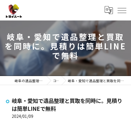
岐阜・愛知で遺品整理と買取
を同時に。見積りは簡単LINE
で無料
岐阜の遺品整理ならトライハート
コラム
岐阜・愛知で遺品整理と買取を同時に。見積りは簡単LINEで無料
岐阜・愛知で遺品整理と買取を同時に。見積り
は簡単LINEで無料
2024/01/09