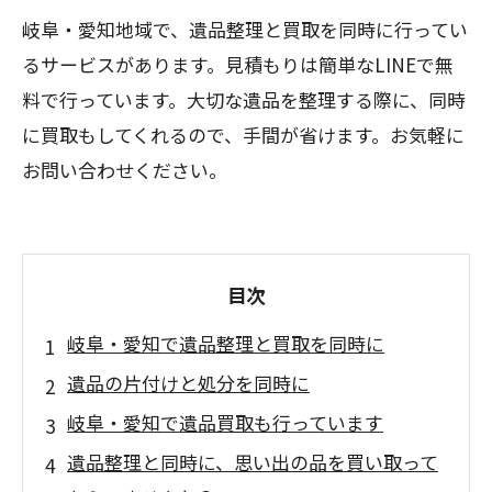
岐阜・愛知地域で、遺品整理と買取を同時に行ってい
るサービスがあります。見積もりは簡単なLINEで無
料で行っています。大切な遺品を整理する際に、同時
に買取もしてくれるので、手間が省けます。お気軽に
お問い合わせください。
目次
岐阜・愛知で遺品整理と買取を同時に
遺品の片付けと処分を同時に
岐阜・愛知で遺品買取も行っています
遺品整理と同時に、思い出の品を買い取って