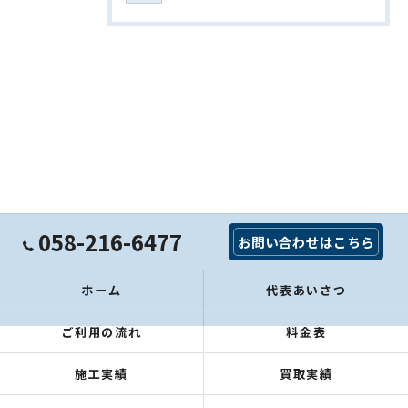
058-216-6477
お問い合わせはこちら
ホーム
代表あいさつ
ご利用の流れ
料金表
施工実績
買取実績