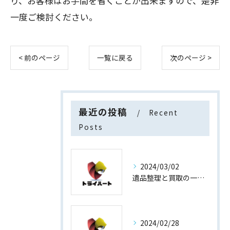
り、お客様はお手間を省くことが出来ますので、是非
一度ご検討ください。
< 前のページ
一覧に戻る
次のページ >
最近の投稿
Recent
Posts
2024/03/02
遺品整理と買取の一石二鳥
2024/02/28