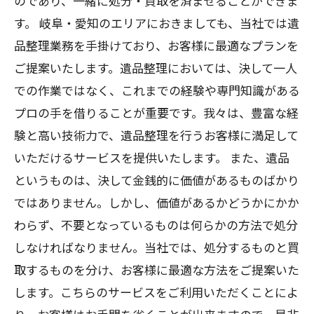
のであり、一緒に処分・買取を済ませることができま
す。 岐阜・愛知のエリアにおきましても、当社では遺
品整理業務を手掛けており、お客様に最適なプランを
ご提案いたします。遺品整理においては、決して一人
での作業ではなく、これまでの経験や専門知識がある
プロの手を借りることが重要です。我々は、豊富な経
験と高い技術力で、遺品整理を行うお客様に満足して
いただけるサービスを提供いたします。 また、遺品
というものは、決して金銭的に価値があるものばかり
ではありません。しかし、価値があるかどうかにかか
わらず、不要となっているものは何らかの方法で処分
しなければなりません。当社では、処分するものと買
取するものを分け、お客様に最適な方法をご提案いた
します。こちらのサービスをご利用いただくことによ