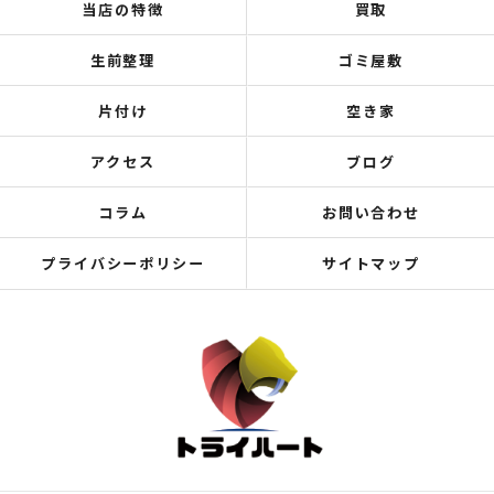
当店の特徴
買取
生前整理
ゴミ屋敷
片付け
空き家
アクセス
ブログ
コラム
お問い合わせ
プライバシーポリシー
サイトマップ