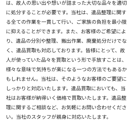
は、故人の思い出や想いが詰まった大切な品々を適切
に処分することが必要です。当社は、遺品整理に関す
る全ての作業を一貫して行い、ご家族の負担を最小限
に抑えることができます。また、お客様のご希望によ
り、遺品の分別や整理、搬出作業、廃棄処分だけでな
く、遺品買取も対応しております。皆様にとって、故
人が使っていた品々を買取という形で手放すことは、
様々な意味で気持ちが楽になる一つの方法でもあるか
もしれません。当社は、そのようなお客様のご要望に
しっかりと対応いたします。遺品買取においても、当
社はお客様が納得いく価格で買取いたします。遺品整
理に関するご相談など、お気軽にお問い合わせくださ
い。当社のスタッフが親身に対応いたします。