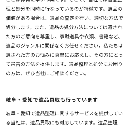
理と処分を同時に行なっているのが特徴です。遺品の
価値がある場合は、遺品の査定を行い、適切な方法で
処分します。また、遺品の処分方法については遺され
た方のご意向を尊重し、家財道具や衣類、書籍など、
遺品のジャンルに関係なくお任せください。私たちは
遺された方のお悩みに真摯にお応えし、その方にとっ
て最善の方法を提供します。遺品整理と処分にお困り
の方は、ぜひ当社にご相談ください。
岐阜・愛知で遺品買取も行っています
岐阜・愛知で遺品整理に関するサービスを提供してい
る当社は、遺品買取にも対応しています。遺品整理