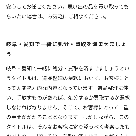
安心してお任せください。思い出の品を買い取っても
らいたい場合は、お気軽にご相談ください。
岐阜・愛知で一緒に処分・買取を済ませましょ
う
岐阜・愛知で一緒に処分・買取を済ませましょうとい
うタイトルは、遺品整理の業務において、お客様にと
って大変魅力的な内容となっています。遺品整理に伴
い、手放すものがあれば、処分するか買取するか選択
しなければなりません。そこで、お客様にとって二重
の手間がかかることとなります。しかしながら、この
タイトルは、そんなお客様に寄り添うべく考案したも