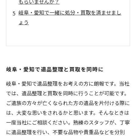
もらいませんか？
岐阜・愛知で一緒に処分・買取を済ませまし
ょう
岐阜・愛知で遺品整理と買取を同時に
岐阜・愛知で遺品整理をお考えの方に朗報です。当社
では、遺品整理と買取を同時に行うことが可能です。
ご遺族の方々が亡くなられた方の遺品を片付ける際に
は、大変な思いをされるかと思います。そんなときは
一度当社にご相談ください。熟練のスタッフが、丁寧
に遺品整理を行い、不要な品物や貴重品などを分別