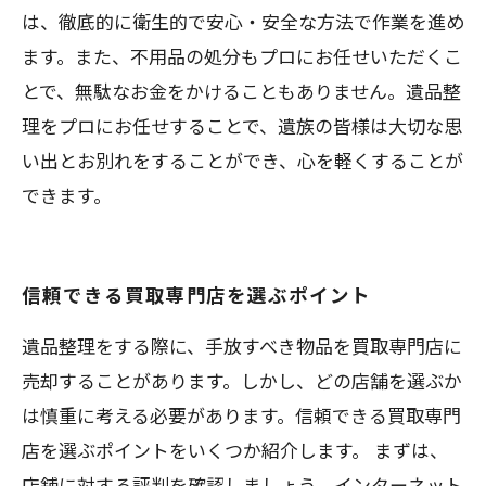
は、徹底的に衛生的で安心・安全な方法で作業を進め
ます。また、不用品の処分もプロにお任せいただくこ
とで、無駄なお金をかけることもありません。遺品整
理をプロにお任せすることで、遺族の皆様は大切な思
い出とお別れをすることができ、心を軽くすることが
できます。
信頼できる買取専門店を選ぶポイント
遺品整理をする際に、手放すべき物品を買取専門店に
売却することがあります。しかし、どの店舗を選ぶか
は慎重に考える必要があります。信頼できる買取専門
店を選ぶポイントをいくつか紹介します。 まずは、
店舗に対する評判を確認しましょう。インターネット