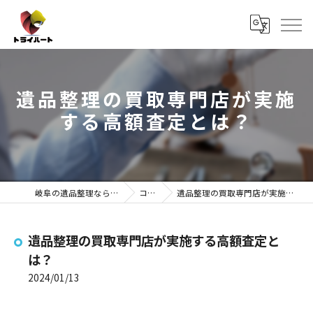
遺品整理の買取専門店が実施
する高額査定とは？
岐阜の遺品整理ならトライハート
コラム
遺品整理の買取専門店が実施する高額査定とは？
遺品整理の買取専門店が実施する高額査定と
は？
2024/01/13