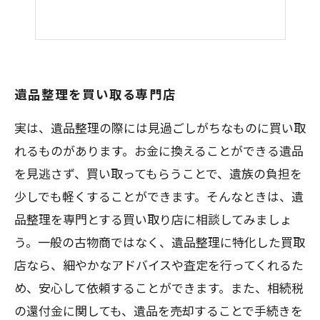
遺品整理を買い取る専門店
実は、遺品整理の際には見過ごしがちなものに買い取
れるものがあります。お金に換えることができる遺品
を見逃さず、買い取ってもらうことで、遺族の負担を
少しでも軽くすることができます。そんなときは、遺
品整理を専門とする買い取り店に相談してみましょ
う。一般の古物商ではなく、遺品整理に特化した買取
店なら、細やかなアドバイスや査定を行ってくれるた
め、安心して依頼することができます。また、相続税
の還付金に関しても、遺品を売却することで手続きを