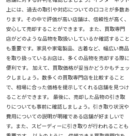
上には、過去の取引や対応についての口コミが多数あ
ります。その中で評価が高い店舗は、信頼性が高く、
安心して売却することができます。 また、買取専門
店がどのような品物を取扱いしているか確認すること
も重要です。家具や家電製品、古着など、幅広い商品
を取り扱っているお店は、多くの品物を売却する際に
便利です。 加えて、買取価格が妥当かどうかもチェッ
クしましょう。数多くの買取専門店を比較すること
で、相場に合った価格を提示してくれる店舗を見つけ
ることができます。 最後に、売却した品物の引き取
りについても事前に確認しましょう。引き取り状況や
費用についての説明が明確である店舗が好ましいで
す。また、スピーディーに引き取りが行われることも
重要です。 以上のように、信頼できる買取専門店を