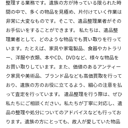
整理する業務です。遺族の方が持っている限られた時
間の中で、多くの物品を見極め、片付けていく作業は
非常に大変なものです。そこで、遺品整理業者がその
お手伝いをすることができます。 私たちは、遺品整
理業者として、どのような物品でも買い取りを行って
います。たとえば、家具や家電製品、食器やカトラリ
ー、洋服や衣類、本やCD、DVDなど、様々な物品を
お買い取りしています。また、価値のあるアンティー
ク家具や美術品、ブランド品なども高価買取を行って
おり、遺族の方のお役に立てるよう、細心の注意を払
って査定を行っています。 遺品整理を行う際は、ぜひ
私たちにご相談ください。私たちが丁寧に対応し、遺
品の整理や処分についてのアドバイスなども行ってお
ります。遺族の方にとっても、故人が愛していた物品