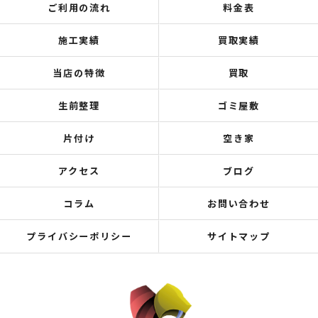
ご利用の流れ
料金表
施工実績
買取実績
当店の特徴
買取
生前整理
ゴミ屋敷
片付け
空き家
アクセス
ブログ
コラム
お問い合わせ
プライバシーポリシー
サイトマップ