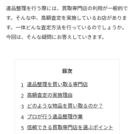
遺品整理を行う際には、買取専門店の利用が一般的で
す。そんな中、高額査定を実施しているお店がありま
す。一体どんな査定方法を行っているのでしょうか。
今回は、そんな疑問にお答えしていきます。
目次
遺品整理を買い取る専門店
高額査定の実施理由
どのような物品を買い取るのか？
プロが行う遺品整理作業
信頼できる買取専門店を選ぶポイント