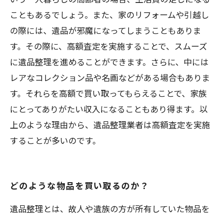
こともあるでしょう。また、家のリフォームや引越し
の際には、遺品が邪魔になってしまうこともありま
す。その際に、高額査定を実施することで、スムーズ
に遺品整理を進めることができます。さらに、中には
レアなコレクション品や名画などがある場合もありま
す。それらを高額で買い取ってもらえることで、家族
にとってありがたい収入になることもあり得ます。以
上のような理由から、遺品整理業者は高額査定を実施
することが多いのです。
どのような物品を買い取るのか？
遺品整理とは、故人や遺族の方が所有していた物品を