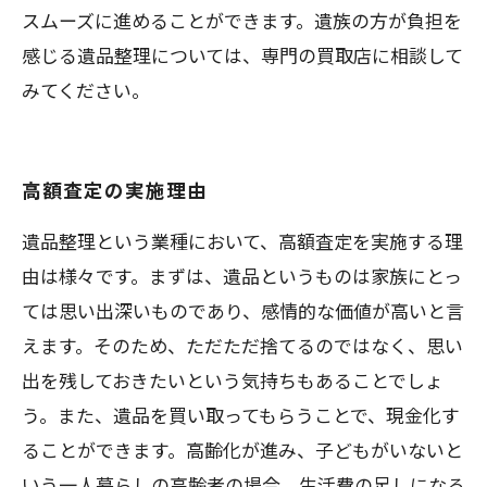
スムーズに進めることができます。遺族の方が負担を
感じる遺品整理については、専門の買取店に相談して
みてください。
高額査定の実施理由
遺品整理という業種において、高額査定を実施する理
由は様々です。まずは、遺品というものは家族にとっ
ては思い出深いものであり、感情的な価値が高いと言
えます。そのため、ただただ捨てるのではなく、思い
出を残しておきたいという気持ちもあることでしょ
う。また、遺品を買い取ってもらうことで、現金化す
ることができます。高齢化が進み、子どもがいないと
いう一人暮らしの高齢者の場合、生活費の足しになる