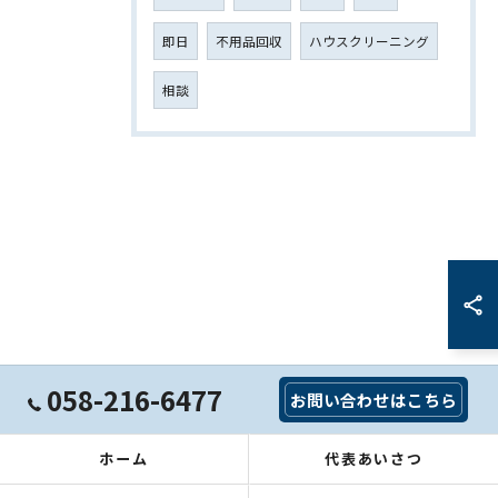
即日
不用品回収
ハウスクリーニング
相談
058-216-6477
お問い合わせはこちら
ホーム
代表あいさつ