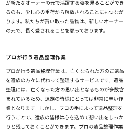
が新たなオーナーの元で活躍する姿を見ることができ
るのも、少し心の重荷から解放されることにもつなが
ります。私たちが買い取った品物は、新しいオーナー
の元で、長く愛されることを願っております。
プロが行う遺品整理作業
プロが行う遺品整理作業は、亡くなられた方のご遺品
を遺族の方々に代わって整理するサービスです。遺品
整理には、亡くなった方の思い出となるものが多数含
まれているため、遺族の皆様にとっては非常に辛い作
業となります。しかし、プロの手によって遺品整理を
行うことで、遺族の皆様は心を込めて想い出をしっか
りと残しておくことができます。プロの遺品整理作業