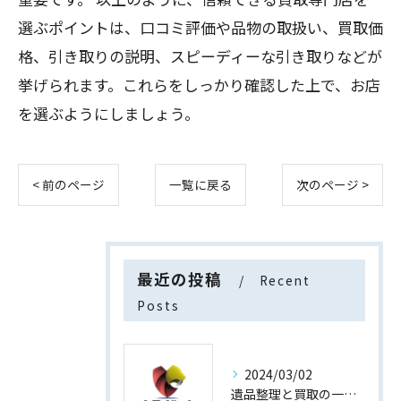
選ぶポイントは、口コミ評価や品物の取扱い、買取価
格、引き取りの説明、スピーディーな引き取りなどが
挙げられます。これらをしっかり確認した上で、お店
を選ぶようにしましょう。
< 前のページ
一覧に戻る
次のページ >
最近の投稿
Recent
Posts
2024/03/02
遺品整理と買取の一石二鳥