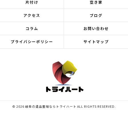
片付け
空き家
アクセス
ブログ
コラム
お問い合わせ
プライバシーポリシー
サイトマップ
© 2026 岐阜の遺品整理ならトライハート ALL RIGHTS RESERVED.