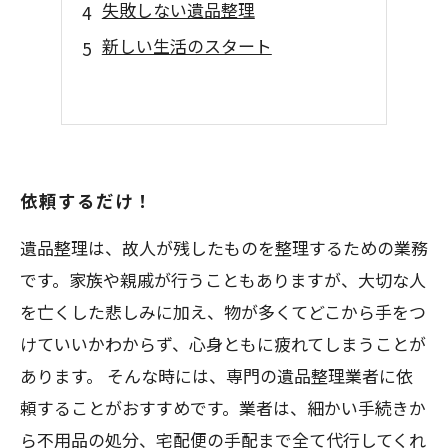
失敗しない遺品整理
新しい生活のスタート
依頼するだけ！
遺品整理は、故人が残したものを整理するための業務
です。家族や親戚が行うこともありますが、大切な人
を亡くした悲しみに加え、物が多くてどこから手をつ
けていいかわからず、心身ともに疲れてしまうことが
あります。 そんな時には、専門の遺品整理業者に依
頼することがおすすめです。業者は、細かい手続きか
ら不用品の処分、宅配便の手配まで全て代行してくれ