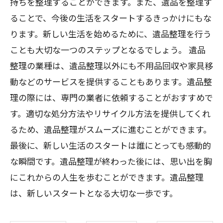
持ちを整理することができます。また、遺品を整理す
ることで、今後の生活をスタートするきっかけにもな
ります。新しい生活を始めるために、遺品整理を行う
ことも大切な一つのステップとなるでしょう。 遺品
整理の業種は、遺品整理以外にも不用品回収や家具移
動などのサービスを提供することもあります。遺品整
理の際には、専門の業者に依頼することがおすすめで
す。適切な処分方法やリサイクル方法を提供してくれ
るため、遺品整理がスムーズに進むことができます。
最後に、新しい生活のスタートは誰にとっても感動的
な瞬間です。遺品整理が終わった後には、思い出を胸
にこれからの人生を歩むことができます。遺品整理
は、新しいスタートとなる大切な一歩です。