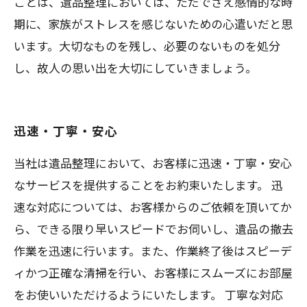
ことは、遺品整理においては、ただでさえ感情的な時
期に、家族がストレスを感じないための心遣いだと思
います。大切なものを残し、必要のないものを処分
し、故人の思い出を大切にしていきましょう。
迅速・丁寧・安心
当社は遺品整理において、お客様に迅速・丁寧・安心
なサービスを提供することをお約束いたします。 迅
速な対応については、お客様からのご依頼を頂いてか
ら、できる限り早いスピードでお伺いし、遺品の撤去
作業を迅速に行います。また、作業終了後はスピーデ
ィかつ正確な清掃を行い、お客様にスムーズにお部屋
をお使いいただけるようにいたします。 丁寧な対応