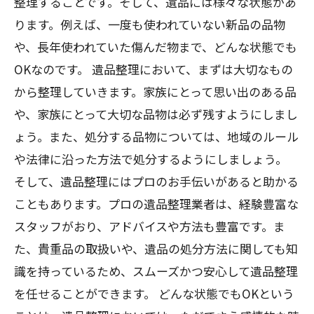
整理することです。そして、遺品には様々な状態があ
ります。例えば、一度も使われていない新品の品物
や、長年使われていた傷んだ物まで、どんな状態でも
OKなのです。 遺品整理において、まずは大切なもの
から整理していきます。家族にとって思い出のある品
や、家族にとって大切な品物は必ず残すようにしまし
ょう。また、処分する品物については、地域のルール
や法律に沿った方法で処分するようにしましょう。
そして、遺品整理にはプロのお手伝いがあると助かる
こともあります。プロの遺品整理業者は、経験豊富な
スタッフがおり、アドバイスや方法も豊富です。ま
た、貴重品の取扱いや、遺品の処分方法に関しても知
識を持っているため、スムーズかつ安心して遺品整理
を任せることができます。 どんな状態でもOKという