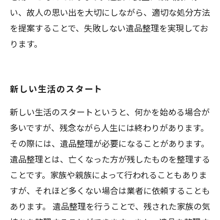
い、故人の思い出を大切にしながら、適切な処分方法
を提案することで、失敗しない遺品整理を実現してお
ります。
新しい生活のスタート
新しい生活のスタートというと、何かを始める場合が
多いですが、残念ながら人生には終わりがあります。
その際には、遺品整理が必要になることがあります。
遺品整理とは、亡くなった方が残したものを整理する
ことです。家族や親族によって行われることもありま
すが、それほど多くない場合は業者に依頼することも
あります。 遺品整理を行うことで、残された家族の気