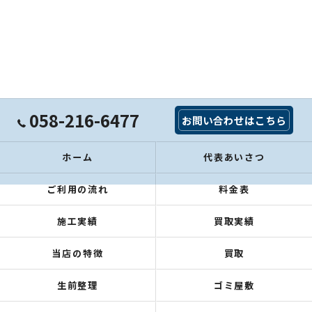
058-216-6477
お問い合わせはこちら
ホーム
代表あいさつ
ご利用の流れ
料金表
施工実績
買取実績
当店の特徴
買取
生前整理
ゴミ屋敷