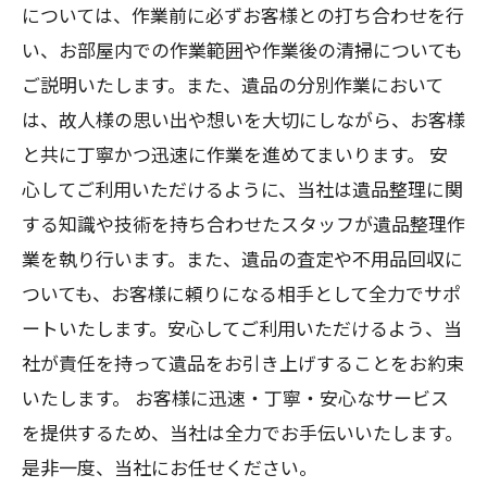
については、作業前に必ずお客様との打ち合わせを行
い、お部屋内での作業範囲や作業後の清掃についても
ご説明いたします。また、遺品の分別作業において
は、故人様の思い出や想いを大切にしながら、お客様
と共に丁寧かつ迅速に作業を進めてまいります。 安
心してご利用いただけるように、当社は遺品整理に関
する知識や技術を持ち合わせたスタッフが遺品整理作
業を執り行います。また、遺品の査定や不用品回収に
ついても、お客様に頼りになる相手として全力でサポ
ートいたします。安心してご利用いただけるよう、当
社が責任を持って遺品をお引き上げすることをお約束
いたします。 お客様に迅速・丁寧・安心なサービス
を提供するため、当社は全力でお手伝いいたします。
是非一度、当社にお任せください。