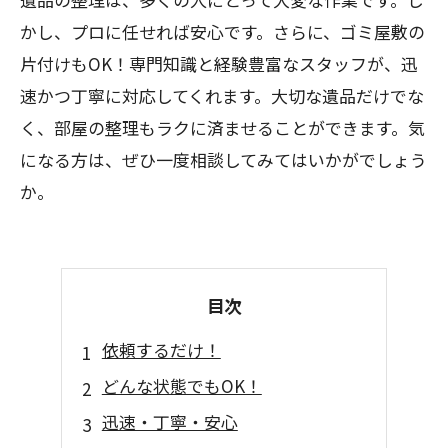
かし、プロに任せれば安心です。さらに、ゴミ屋敷の
片付けもOK！専門知識と経験豊富なスタッフが、迅
速かつ丁寧に対応してくれます。大切な遺品だけでな
く、部屋の整理もラクに済ませることができます。気
になる方は、ぜひ一度相談してみてはいかがでしょう
か。
目次
依頼するだけ！
どんな状態でもOK！
迅速・丁寧・安心