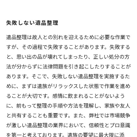
失敗しない遺品整理
遺品整理は故人との別れを迎えるために必要な作業で
すが、その過程で失敗することがあります。失敗する
と、思い出の品が壊れてしまったり、正しい処分の方
法が分からずに法律問題を引き起こしたりすることが
あります。そこで、失敗しない遺品整理を実施するた
めに、まずは遺族がリラックスした状態で作業を進め
ることが大切です。感情に飲まれることがないよう
に、前もって整理の手順や方法を理解し、家族や友人
と共有することも重要です。また、弊社では市場競争
が激しい遺品整理の業界において、信頼性とプロ意識
を第一と考えております。遺族の要望に最大限に添