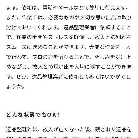
ます。依頼は、電話やメールなどで簡単に行えます。
また、作業中は、必要なものや大切な思い出品は取り
分けておいてくれます。 遺品整理業者に依頼すること
で、作業の手間やストレスを軽減し、故人との別れを
スムーズに進めることができます。大変な作業を一人
で行わず、プロの力を借りることで、悲しみを受け止
めながら、故人との思い出を大切に残すことができま
す。ぜひ、遺品整理業者に依頼してみてはいかがでし
ょうか。
どんな状態でもOK！
遺品整理とは、故人が亡くなった後、残された遺品を