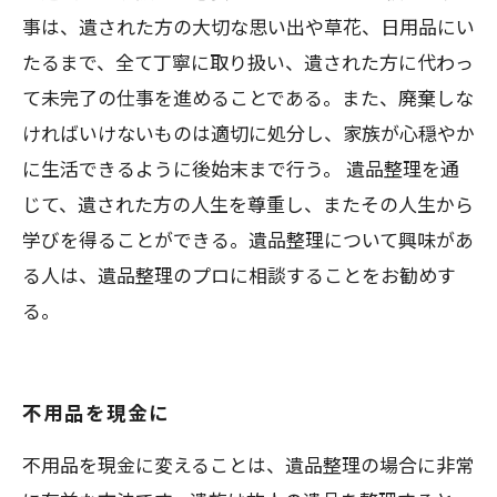
事は、遺された方の大切な思い出や草花、日用品にい
たるまで、全て丁寧に取り扱い、遺された方に代わっ
て未完了の仕事を進めることである。また、廃棄しな
ければいけないものは適切に処分し、家族が心穏やか
に生活できるように後始末まで行う。 遺品整理を通
じて、遺された方の人生を尊重し、またその人生から
学びを得ることができる。遺品整理について興味があ
る人は、遺品整理のプロに相談することをお勧めす
る。
不用品を現金に
不用品を現金に変えることは、遺品整理の場合に非常