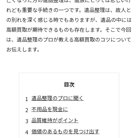
れども重要な手続きの一つです。遺品整理は、故人と
の別れを深く感じる時でもありますが、遺品の中には
高額買取が期待できるものも存在します。そこで今回
は、遺品整理のプロが教える高額買取のコツについて
お伝えします。
目次
遺品整理のプロに聞く
不用品を現金に
品質維持がポイント
価値のあるものを見つけ出す