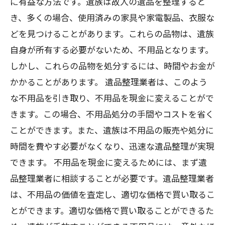
に有益な方法です。遺族は故人の遺品を整理すると
き、多くの場合、使用済みの家具や家電製品、衣服な
どを見つけることがあります。これらの品物は、遺族
自身が所有する必要がないため、不用品となります。
しかし、これらの品物を処分するには、時間やお金が
かかることがあります。 遺品整理業者は、このよう
な不用品を引き取り、不用品を現金に変えることがで
きます。この場合、不用品処分の手間やコストを省く
ことができます。また、遺族は不用品の販売や処分に
時間を費やす必要がなくなり、迅速な遺品整理が実現
できます。 不用品を現金に変えるためには、まず遺
品整理業者に相談することが必要です。遺品整理業者
は、不用品の価値を査定し、適切な価格で買い取るこ
とができます。適切な価格で買い取ることができるた