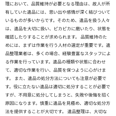
理において、品質維持が必要となる理由は、故人が所
有していた遺品には、思い出や感情が深く結びついて
いるものが多いからです。そのため、遺品を扱う人々
は、遺品を大切に扱い、ピカピカに磨いたり、状態を
確認したりすることが求められます。 品質維持のた
めには、まずは作業を行う人材の選定が重要です。遺
品整理業者は、多くの場合、経験豊富なスタッフによ
る作業を行っています。遺品の種類や状態に合わせ
て、適切な作業を行い、品質を保つように心がけま
す。 また、遺品の処分方法についても注意が必要で
す。役に立たない遺品は適切に処分することが必要で
すが、不用意に処分してしまうと、失敗や後悔を招く
原因になります。慎重に遺品を見極め、適切な処分方
法を提供することが大切です。 遺品整理は、大切な