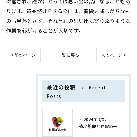
保管され、誰かにとっては思い出の品になることもあ
ります。遺品整理をする際には、普段見逃しがちなも
のも見落とさず、それぞれの思い出に寄り添うような
作業を心がけることが大切です。
< 前のページ
一覧に戻る
次のページ >
最近の投稿
Recent
Posts
2024/03/02
遺品整理と買取の一石二鳥