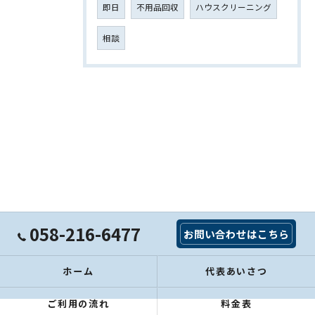
即日
不用品回収
ハウスクリーニング
相談
058-216-6477
お問い合わせはこちら
ホーム
代表あいさつ
ご利用の流れ
料金表