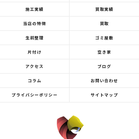
施工実績
買取実績
当店の特徴
買取
生前整理
ゴミ屋敷
片付け
空き家
アクセス
ブログ
コラム
お問い合わせ
プライバシーポリシー
サイトマップ