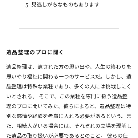
見逃しがちなものもあります
遺品整理のプロに聞く
遺品整理は、遺された方の思い出や、人生の終わりを
思いやり福祉に関わる一つのサービスだ。しかし、遺
品整理は特殊な業種であり、多くの人には挑戦しにく
いとされる。 そこで、この業種を専門に扱う遺品整
理のプロに聞いてみた。彼らによると、遺品整理は特
別な感情や経験を考慮に入れる必要があるという。ま
た、相続人がいる場合には、それぞれの立場を理解し
た遺品の取り扱いが必要であるとのこと。 彼らの仕