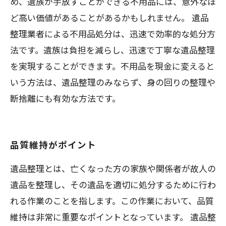
め、遺族が手放すことができる不用品には、意外なほ
ど高い価値があることがあるかもしれません。 遺品
整理業者による不用品処分は、迅速で効率的な処分方
法です。遺族は負担を減らし、迅速で丁寧な遺品整理
を実現することができます。不用品を現金に変えると
いう方法は、遺品整理のみならず、身の回りの整理や
断捨離にも有効な方法です。
品質維持がポイント
遺品整理とは、亡くなった方の家族や関係者が故人の
遺品を整理し、その遺品を適切に処分するために行わ
れる作業のことを指します。この作業において、品質
維持は非常に重要なポイントとなっています。 遺品整