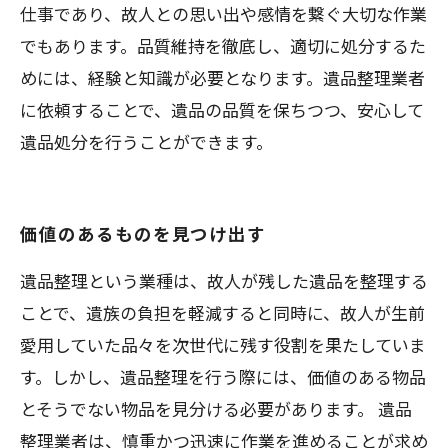
仕事であり、故人との思い出や感情を繋ぐ大切な作業
でもあります。品質維持を徹底し、適切に処分するた
めには、経験と知識が必要となります。遺品整理業者
に依頼することで、遺品の品質を保ちつつ、安心して
遺品処分を行うことができます。
価値のあるものを見つけ出す
遺品整理という業種は、故人が残した遺品を整理する
ことで、遺族の負担を軽減すると同時に、故人が生前
愛用していた品々を次世代に残す役割を果たしていま
す。しかし、遺品整理を行う際には、価値のある物品
とそうでない物品を見分ける必要があります。 遺品
整理業者は、慎重かつ迅速に作業を進めることが求め