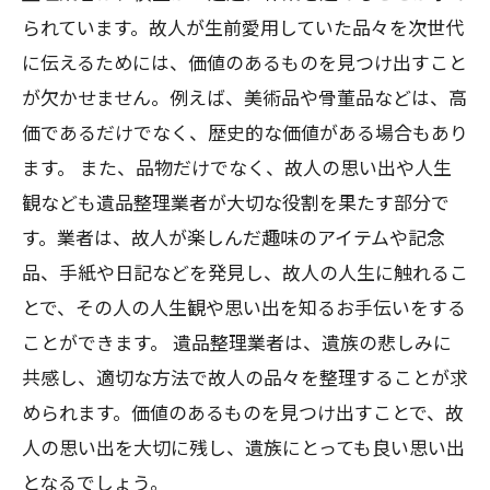
られています。故人が生前愛用していた品々を次世代
に伝えるためには、価値のあるものを見つけ出すこと
が欠かせません。例えば、美術品や骨董品などは、高
価であるだけでなく、歴史的な価値がある場合もあり
ます。 また、品物だけでなく、故人の思い出や人生
観なども遺品整理業者が大切な役割を果たす部分で
す。業者は、故人が楽しんだ趣味のアイテムや記念
品、手紙や日記などを発見し、故人の人生に触れるこ
とで、その人の人生観や思い出を知るお手伝いをする
ことができます。 遺品整理業者は、遺族の悲しみに
共感し、適切な方法で故人の品々を整理することが求
められます。価値のあるものを見つけ出すことで、故
人の思い出を大切に残し、遺族にとっても良い思い出
となるでしょう。