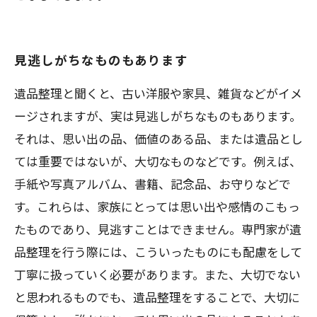
見逃しがちなものもあります
遺品整理と聞くと、古い洋服や家具、雑貨などがイメ
ージされますが、実は見逃しがちなものもあります。
それは、思い出の品、価値のある品、または遺品とし
ては重要ではないが、大切なものなどです。例えば、
手紙や写真アルバム、書籍、記念品、お守りなどで
す。これらは、家族にとっては思い出や感情のこもっ
たものであり、見逃すことはできません。専門家が遺
品整理を行う際には、こういったものにも配慮をして
丁寧に扱っていく必要があります。また、大切でない
と思われるものでも、遺品整理をすることで、大切に