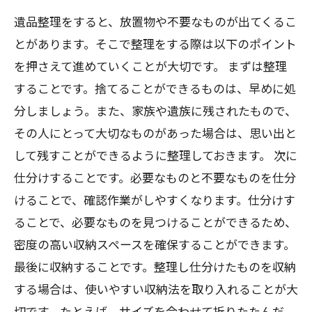
遺品整理をすると、放置物や不要なものが出てくるこ
とがあります。そこで整理をする際は以下のポイント
を押さえて進めていくことが大切です。 まずは整理
することです。捨てることができるものは、早めに処
分しましょう。また、家族や遺族に残されたもので、
その人にとって大切なものがあった場合は、思い出と
して残すことができるように整理しておきます。 次に
仕分けすることです。必要なものと不要なものを仕分
けることで、確認作業がしやすくなります。仕分けす
ることで、必要なものを見つけることができるため、
密度の高い収納スペースを確保することができます。
最後に収納することです。整理し仕分けたものを収納
する場合は、使いやすい収納法を取り入れることが大
切です。たとえば、サイズを合わせて折りたたんだ