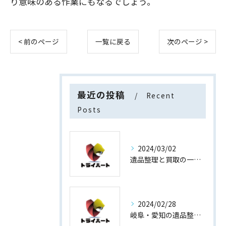
り意味のある作業にもなるでしょう。
< 前のページ
一覧に戻る
次のページ >
最近の投稿
Recent
Posts
2024/03/02
遺品整理と買取の一石二鳥
2024/02/28
岐阜・愛知の遺品整理と買取専門店【査定士が高額買取】