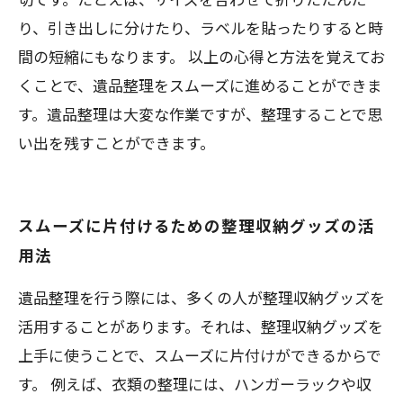
り、引き出しに分けたり、ラベルを貼ったりすると時
間の短縮にもなります。 以上の心得と方法を覚えてお
くことで、遺品整理をスムーズに進めることができま
す。遺品整理は大変な作業ですが、整理することで思
い出を残すことができます。
スムーズに片付けるための整理収納グッズの活
用法
遺品整理を行う際には、多くの人が整理収納グッズを
活用することがあります。それは、整理収納グッズを
上手に使うことで、スムーズに片付けができるからで
す。 例えば、衣類の整理には、ハンガーラックや収