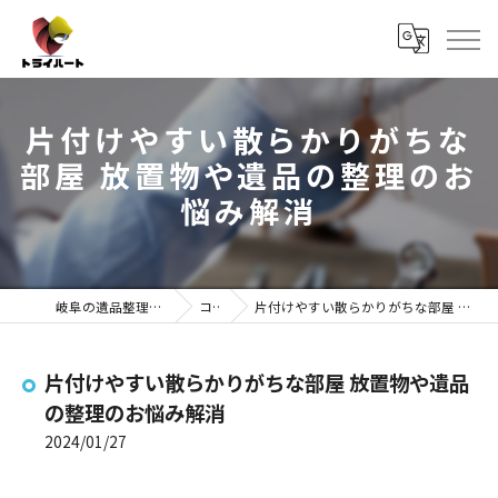
片付けやすい散らかりがちな
部屋 放置物や遺品の整理のお
悩み解消
岐阜の遺品整理ならトライハート
コラム
片付けやすい散らかりがちな部屋 放置物や遺品の整理のお悩み解消
片付けやすい散らかりがちな部屋 放置物や遺品
の整理のお悩み解消
2024/01/27