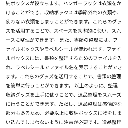
納ボックスが役立ちます。ハンガーラックは衣類をか
けることができ、収納ボックスは季節外れの衣類や、
使わない衣類をしまうことができます。これらのグッ
ズを活用することで、スペースを効率的に使い、スム
ーズに整理ができます。 また、書類の整理には、フ
ァイルボックスやラベルシールが使われます。ファイ
ルボックスには、書類を整理するためのファイルを入
れ、ラベルシールでファイル名を表示することができ
ます。これらのグッズを活用することで、書類の整理
を簡単に行うことができます。 以上のように、整理
収納グッズを上手に使うことで、遺品整理をスムーズ
に行うことができます。ただし、遺品整理は感情的な
部分もあるため、必要以上に収納ボックスに物をしま
い込んでしまわないように注意が必要です。遺品整理