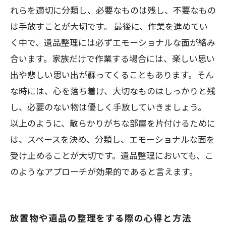
れらを適切に分類し、必要なものは残し、不要なもの
は手放すことが大切です。 最後に、作業を進めてい
く中で、遺品整理には必ずエモーショナルな面が絡み
合います。家族だけで作業する場合には、楽しい思い
出や悲しい思い出が蘇ってくることもあります。そん
な時には、心を落ち着け、大切なものはしっかりと残
し、必要のない物は優しく手放していきましょう。
以上のように、散らかりがちな部屋を片付けるために
は、スペースを決め、分類し、エモーショナルな面を
受け止めることが大切です。遺品整理においても、こ
のようなアプローチが効果的であると言えます。
放置物や遺品の整理をする際の心得と方法