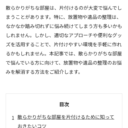
散らかりがちな部屋は、片付けるのが大変で悩んでし
まうことがあります。特に、放置物や遺品の整理は、
なかなか踏み切れずに悩み続けてしまう方も多いかも
しれません。しかし、適切なアプローチや便利なグッ
ズを活用することで、片付けやすい環境を手軽に作れ
るかもしれません。本記事では、散らかりがちな部屋
で悩んでいる方に向けて、放置物や遺品の整理のお悩
みを解消する方法をご紹介します。
目次
散らかりがちな部屋を片付けるために知って
おきたいコツ