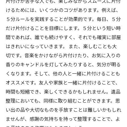
片付けが苦手な人でも、楽しみながらスムーズに片付
けるためには、いくつかのコツがあります。例えば、
５分ルールを実践することが効果的です。毎日、５分
だけ片付けることを目標にします。５分という短い時
間であれば、誰でも続けやすく、それでも確実に部屋
はきれいになっていきます。 また、楽しむことも大
切です。音楽をかけながら片付けたり、お気に入りの
香りのキャンドルを灯してみたりすると、気分が明る
くなります。そして、他の人と一緒に片付けることも
オススメです。友人や家族と一緒に片付けることで、
時間も短縮でき、楽しくできるかもしれません。遺品
整理においても、同様に取り組むことができます。思
い出の品や大切なものを手放すことは難しいかもしれ
ませんが、感謝の気持ちを持って整理することで、よ