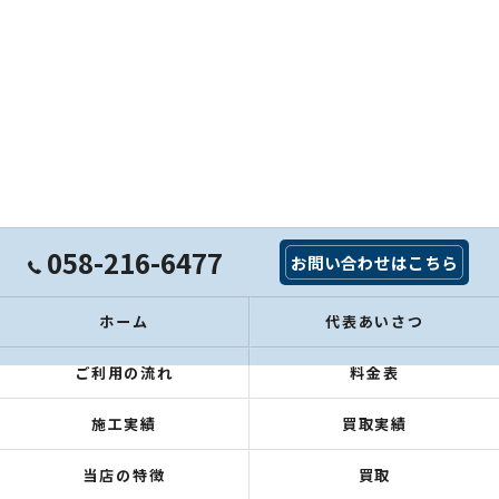
058-216-6477
お問い合わせはこちら
ホーム
代表あいさつ
ご利用の流れ
料金表
施工実績
買取実績
当店の特徴
買取