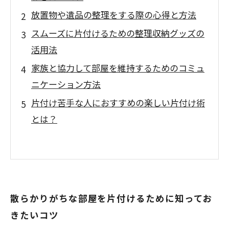
放置物や遺品の整理をする際の心得と方法
スムーズに片付けるための整理収納グッズの
活用法
家族と協力して部屋を維持するためのコミュ
ニケーション方法
片付け苦手な人におすすめの楽しい片付け術
とは？
散らかりがちな部屋を片付けるために知ってお
きたいコツ