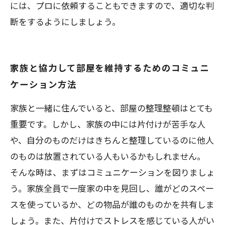
には、プロに依頼することもできますので、適切な判
断をするようにしましょう。
家族と協力して部屋を維持するためのコミュニ
ケーション方法
家族と一緒に住んでいると、部屋の整理整頓はとても
重要です。しかし、家族の中には片付けが苦手な人
や、自分のものだけはきちんと整理しているのに他人
のものは放置されている人もいるかもしれません。
そんな時は、まずはコミュニケーションを図りましょ
う。家族全員で一度家の中を見回し、誰がどのスペー
スを使っているか、どの物品が誰のものかを共有しま
しょう。また、片付けでストレスを感じている人がい