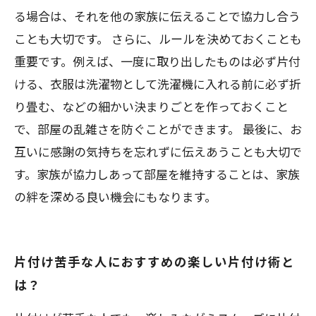
る場合は、それを他の家族に伝えることで協力し合う
ことも大切です。 さらに、ルールを決めておくことも
重要です。例えば、一度に取り出したものは必ず片付
ける、衣服は洗濯物として洗濯機に入れる前に必ず折
り畳む、などの細かい決まりごとを作っておくこと
で、部屋の乱雑さを防ぐことができます。 最後に、お
互いに感謝の気持ちを忘れずに伝えあうことも大切で
す。家族が協力しあって部屋を維持することは、家族
の絆を深める良い機会にもなります。
片付け苦手な人におすすめの楽しい片付け術と
は？