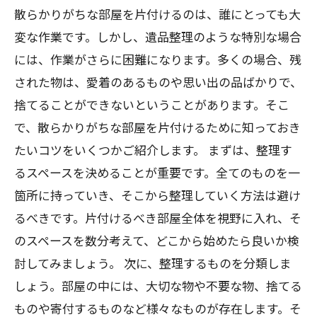
散らかりがちな部屋を片付けるのは、誰にとっても大
変な作業です。しかし、遺品整理のような特別な場合
には、作業がさらに困難になります。多くの場合、残
された物は、愛着のあるものや思い出の品ばかりで、
捨てることができないということがあります。そこ
で、散らかりがちな部屋を片付けるために知っておき
たいコツをいくつかご紹介します。 まずは、整理す
るスペースを決めることが重要です。全てのものを一
箇所に持っていき、そこから整理していく方法は避け
るべきです。片付けるべき部屋全体を視野に入れ、そ
のスペースを数分考えて、どこから始めたら良いか検
討してみましょう。 次に、整理するものを分類しま
しょう。部屋の中には、大切な物や不要な物、捨てる
ものや寄付するものなど様々なものが存在します。そ