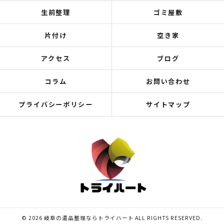
生前整理
ゴミ屋敷
片付け
空き家
アクセス
ブログ
コラム
お問い合わせ
プライバシーポリシー
サイトマップ
© 2026 岐阜の遺品整理ならトライハート ALL RIGHTS RESERVED.