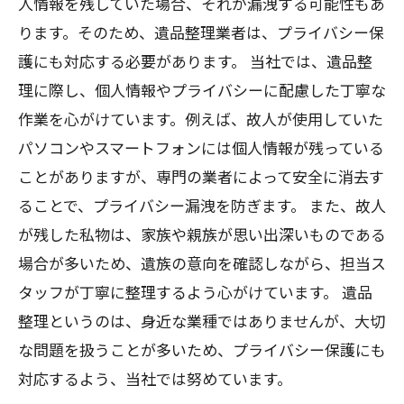
人情報を残していた場合、それが漏洩する可能性もあ
ります。そのため、遺品整理業者は、プライバシー保
護にも対応する必要があります。 当社では、遺品整
理に際し、個人情報やプライバシーに配慮した丁寧な
作業を心がけています。例えば、故人が使用していた
パソコンやスマートフォンには個人情報が残っている
ことがありますが、専門の業者によって安全に消去す
ることで、プライバシー漏洩を防ぎます。 また、故人
が残した私物は、家族や親族が思い出深いものである
場合が多いため、遺族の意向を確認しながら、担当ス
タッフが丁寧に整理するよう心がけています。 遺品
整理というのは、身近な業種ではありませんが、大切
な問題を扱うことが多いため、プライバシー保護にも
対応するよう、当社では努めています。