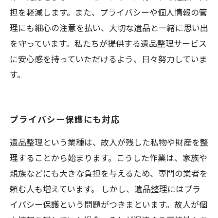
担を軽減します。また、プライバシーや個人情報の管
理にも細心の注意を払い、大切な遺品と一緒に思い出
を守っています。私たちが提供する遺品整理サービス
に安心感を持っていただけるよう、日々努力していま
す。
プライバシー保護にも対応
遺品整理という業種は、故人が残した私物や財産を整
理することから始まります。こうした作業は、家族や
親族などにも大きな負担を与えるため、専門の業者を
頼む人も増えています。 しかし、遺品整理にはプラ
イバシー保護という問題がつきまといます。故人が個