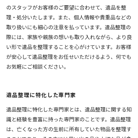
のスタッフがお客様のご要望に合わせて、遺品を整
理・処分いたします。また、個人情報や貴重品などの
取り扱いにも細心の注意を払っています。遺品整理の
際には、家族や親族の想いも取り入れながら、より良
い形で遺品を整理することを心がけています。お客様
が安心して遺品整理をお任せいただけるよう、何でも
お気軽にご相談ください。
遺品整理に特化した専門家
遺品整理に特化した専門家とは、遺品整理に関する知
識と経験を豊富に持った専門家のことです。遺品整理
は、亡くなった方の生前に所有していた物品を整理す