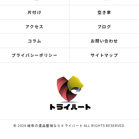
片付け
空き家
アクセス
ブログ
コラム
お問い合わせ
プライバシーポリシー
サイトマップ
© 2026 岐阜の遺品整理ならトライハート ALL RIGHTS RESERVED.