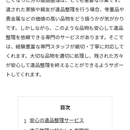
遺された家族や親友が遺品整理を行う場合、骨董品や
貴金属などの価値の高い品物をどう扱うかが気がかり
です。しかしながら、このような品物も安心して遺品
整理を依頼できる専門のサービスがあります。そこで
は、経験豊富な専門スタッフが親切・丁寧に対応して
くれます。大切な品物を適切に処理し、残された方々
が安心して遺品整理を終えることができるようサポー
トしてくれます。
目次
安心の遺品整理サービス