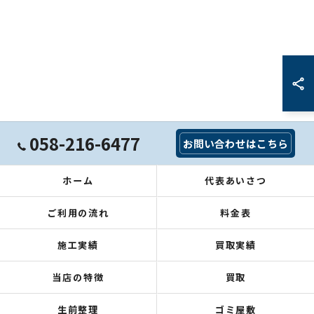
058-216-6477
お問い合わせはこちら
ホーム
代表あいさつ
ご利用の流れ
料金表
施工実績
買取実績
当店の特徴
買取
生前整理
ゴミ屋敷