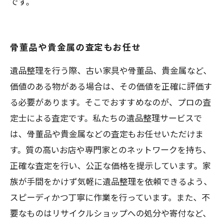
です。
骨董品や貴金属の査定もお任せ
遺品整理を行う際、古い家具や骨董品、貴金属など、
価値のある物がある場合は、その価値を正確に評価す
る必要があります。そこでおすすめなのが、プロの査
定士による査定です。私たちの遺品整理サービスで
は、骨董品や貴金属などの査定もお任せいただけま
す。質の高いお店や専門家とのネットワークを持ち、
正確な査定を行い、公正な価格を提示しています。家
族が手間をかけず気軽に遺品整理を依頼できるよう、
スピーディかつ丁寧に作業を行っています。また、不
要なものはリサイクルショップへの処分や寄付など、