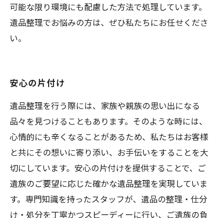
可能な限り環境にも配慮した方法で処理しています。
遺品整理でお悩みの方は、ぜひ私たちにお任せくださ
い。
安心の片付け
遺品整理を行う際には、家族や親族の思い出になる
品々を見つけることもあります。そのような時には、
心情的にも辛くなることがあるため、私たちはお客様
と共にその想いに寄り添い、お手伝いをすることを大
切にしています。安心の片付けを提供することで、ご
遺族のご要望に応じた確かな遺品整理を実現していま
す。専門知識を持ったスタッフが、遺品の整理・仕分
け・処分を丁寧かつスピーディーに行い、ご遺族の負