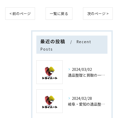
< 前のページ
一覧に戻る
次のページ >
最近の投稿
Recent
Posts
2024/03/02
遺品整理と買取の一石二鳥
2024/02/28
岐阜・愛知の遺品整理と買取専門店【査定士が高額買取】