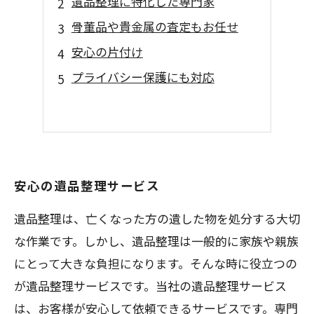
遺品整理に特化した専門家
骨董品や貴金属の査定もお任せ
安心の片付け
プライバシー保護にも対応
安心の遺品整理サービス
遺品整理は、亡くなった方の遺した物を処分する大切
な作業です。しかし、遺品整理は一般的に家族や親族
にとって大きな負担になります。そんな時に役立つの
が遺品整理サービスです。当社の遺品整理サービス
は、お客様が安心して依頼できるサービスです。専門