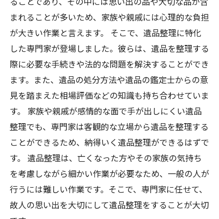
ることであり、その中には思い出の品や大切な品が含
まれることが多いため、家族や親戚には心理的な負担
が大きい作業と言えます。 そこで、遺品整理に特化
した専門家が登場しました。彼らは、遺品を整理する
際に必要な手続きや法的な問題を解決することができ
ます。また、遺品の処分方法や遺品の鑑定士からの意
見を踏まえた相場評価などの知識も持ち合わせていま
す。 家族や親戚が感情的な面で手が出しにくい遺品
整理でも、専門家は客観的な立場から遺品を整理する
ことができるため、納得いく遺品整理ができるはずで
す。 遺品整理は、亡くなった方やその家族の気持ち
を考慮しながら細かい作業が必要なため、一般の人が
行うには難しい作業です。そこで、専門家に任せて、
故人の思い出を大切にして遺品整理をすることが大切