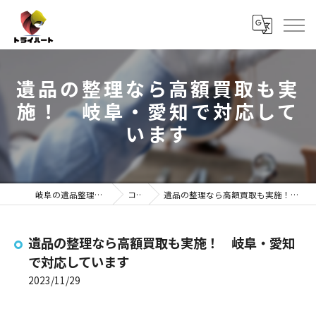
遺品の整理なら高額買取も実
施！ 岐阜・愛知で対応して
います
岐阜の遺品整理ならトライハート
コラム
遺品の整理なら高額買取も実施！ 岐阜・愛知で対応しています
遺品の整理なら高額買取も実施！ 岐阜・愛知
で対応しています
2023/11/29