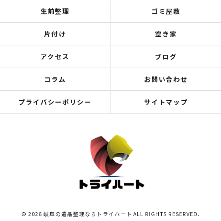
生前整理
ゴミ屋敷
片付け
空き家
アクセス
ブログ
コラム
お問い合わせ
プライバシーポリシー
サイトマップ
© 2026 岐阜の遺品整理ならトライハート ALL RIGHTS RESERVED.