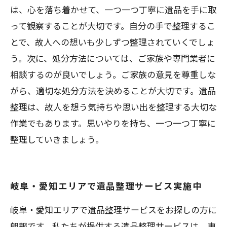
は、心を落ち着かせて、一つ一つ丁寧に遺品を手に取
って観察することが大切です。自分の手で整理するこ
とで、故人への想いも少しずつ整理されていくでしょ
う。次に、処分方法については、ご家族や専門業者に
相談するのが良いでしょう。ご家族の意見を尊重しな
がら、適切な処分方法を決めることが大切です。遺品
整理は、故人を想う気持ちや思い出を整理する大切な
作業でもあります。思いやりを持ち、一つ一つ丁寧に
整理していきましょう。
岐阜・愛知エリアで遺品整理サービス実施中
岐阜・愛知エリアで遺品整理サービスをお探しの方に
朗報です。私たちが提供する遺品整理サービスは、専