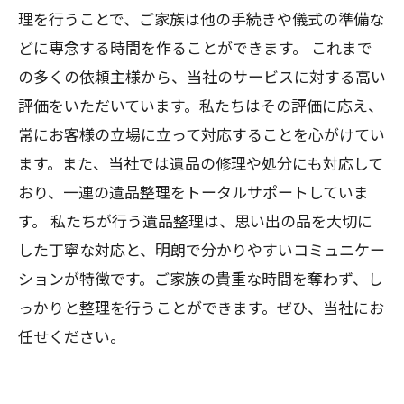
理を行うことで、ご家族は他の手続きや儀式の準備な
どに専念する時間を作ることができます。 これまで
の多くの依頼主様から、当社のサービスに対する高い
評価をいただいています。私たちはその評価に応え、
常にお客様の立場に立って対応することを心がけてい
ます。また、当社では遺品の修理や処分にも対応して
おり、一連の遺品整理をトータルサポートしていま
す。 私たちが行う遺品整理は、思い出の品を大切に
した丁寧な対応と、明朗で分かりやすいコミュニケー
ションが特徴です。ご家族の貴重な時間を奪わず、し
っかりと整理を行うことができます。ぜひ、当社にお
任せください。