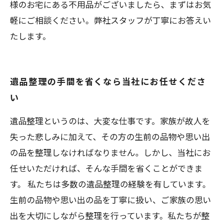
様のお宅にある不用品がございましたら、まずはお気
軽にご相談ください。弊社スタッフが丁寧にお答えい
たします。
遺品整理の手間を省くなら当社にお任せくださ
い
遺品整理というのは、大変な仕事です。家族が故人を
失った悲しみに加えて、その方の生前の品物や思い出
の品を整理しなければなりません。しかし、当社にお
任せいただければ、そんな手間を省くことができま
す。 私たちは多数の遺品整理の経験を有しています。
生前の品物や思い出の品を丁寧に扱い、ご家族の思い
出を大切にしながら整理を行っています。私たちが整