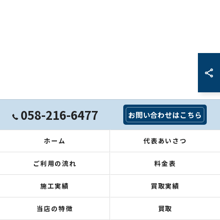
058-216-6477
お問い合わせはこちら
ホーム
代表あいさつ
ご利用の流れ
料金表
施工実績
買取実績
当店の特徴
買取