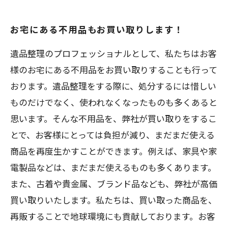
お宅にある不用品もお買い取りします！
遺品整理のプロフェッショナルとして、私たちはお客
様のお宅にある不用品をお買い取りすることも行って
おります。遺品整理をする際に、処分するには惜しい
ものだけでなく、使われなくなったものも多くあると
思います。そんな不用品を、弊社が買い取りをするこ
とで、お客様にとっては負担が減り、まだまだ使える
商品を再度生かすことができます。例えば、家具や家
電製品などは、まだまだ使えるものも多くあります。
また、古着や貴金属、ブランド品なども、弊社が高価
買い取りいたします。私たちは、買い取った商品を、
再販することで地球環境にも貢献しております。お客