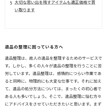
大切な思い出を残すアイテムも適正価格で買
い取ります
遺品の整理に困っている方へ
遺品整理は、故人の遺品を整理するためのサービスで
す。しかし、多くの人々が遺品の整理を行うことに苦
労しています。遺品整理は、感情的につらい作業であ
ると同時に、物理的にも大変な仕事です。それに加え
て、遺品の処分方法については、まったくの初心者で
ある人も多いでしょう。そこで、遺品整理に悩む方々
にアドバイスをさせていただきたいと思います。まず