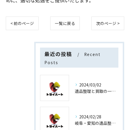
めに、適切な処遇をご提供いたします。
< 前のページ
一覧に戻る
次のページ >
最近の投稿
Recent
Posts
2024/03/02
遺品整理と買取の一石二鳥
2024/02/28
岐阜・愛知の遺品整理と買取専門店【査定士が高額買取】