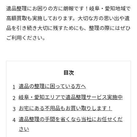
遺品整理にお困りの方に朗報です！岐阜・愛知地域で
高額買取も実施しております。大切な方の思い出や遺
品を引き続き大切に残すためにも、整理の際にはぜひ
ご利用ください。
目次
遺品の整理に困っている方へ
岐阜・愛知エリアで遺品整理サービス実施中
お宅にある不用品もお買い取りします！
遺品整理の手間を省くなら当社にお任せくだ
さい