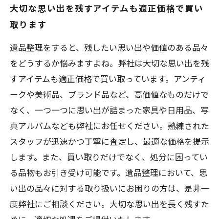
大切な思い出を残すアイテムも適正価格で買い
取ります
遺品整理をすると、残したい思い出や価値のある品々
をどうするか悩みますよね。弊社は大切な思い出を残
すアイテムも適正価格で買い取っています。アンティ
ークや美術品、ブランド品など、高価値なものだけで
なく、一つ一つに思い出が詰まった家具や日用品、写
真アルバムなども弊社にお任せください。熟練された
スタッフが迅速かつ丁寧に査定し、最適な価格を提示
します。また、買い取りだけでなく、処分に困ってい
る品物もお引き受け可能です。遺品整理において、思
い出の品々に対する取り扱いにお困りの方は、是非一
度弊社にご相談ください。大切な思い出を長く残すた