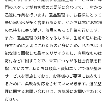
門のスタッフがお客様のご要望に合わせて、丁寧かつ
迅速に作業を行います。遺品整理は、お客様にとって
辛い思い出が多く含まれるため、私たちは常にお客様
の気持ちに寄り添い、敬意をもって作業を行います。
また、遺品整理の対象となるものは、生前の思い出を
残すために大切にされたものが多いため、私たちは可
能な限り回収した品々をリサイクルし、有用なものは
寄付などに回すことで、未来につながる社会貢献を目
指しています。私たちは岐阜・愛知エリアで遺品整理
サービスを実施しており、お客様のご要望にお応えす
るために、柔軟な対応をさせていただきます。遺品整
理に関するお問い合わせは、お気軽にお問い合わせく
ださい。