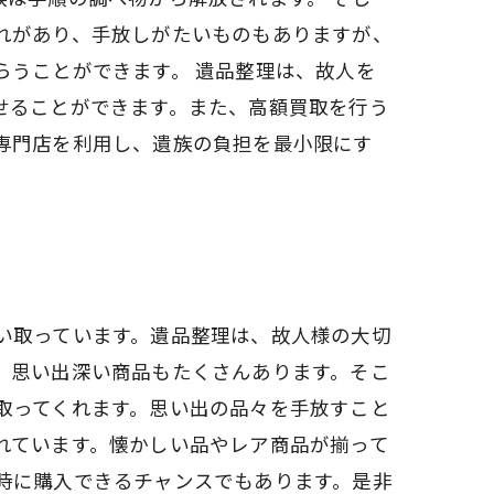
れがあり、手放しがたいものもありますが、
らうことができます。 遺品整理は、故人を
せることができます。また、高額買取を行う
専門店を利用し、遺族の負担を最小限にす
い取っています。遺品整理は、故人様の大切
、思い出深い商品もたくさんあります。そこ
取ってくれます。思い出の品々を手放すこと
れています。懐かしい品やレア商品が揃って
時に購入できるチャンスでもあります。是非