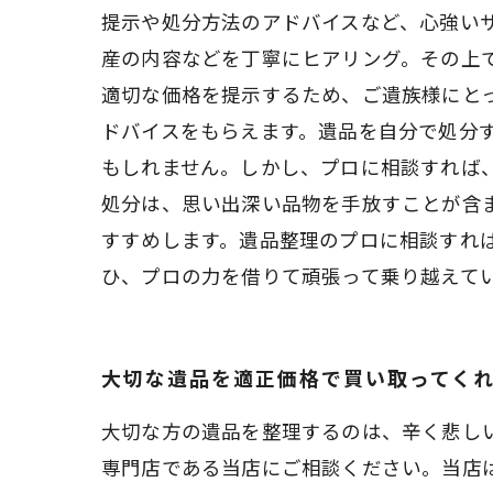
提示や処分方法のアドバイスなど、心強い
産の内容などを丁寧にヒアリング。その上
適切な価格を提示するため、ご遺族様にと
ドバイスをもらえます。遺品を自分で処分
もしれません。しかし、プロに相談すれば
処分は、思い出深い品物を手放すことが含
すすめします。遺品整理のプロに相談すれ
ひ、プロの力を借りて頑張って乗り越えて
大切な遺品を適正価格で買い取ってく
大切な方の遺品を整理するのは、辛く悲し
専門店である当店にご相談ください。当店