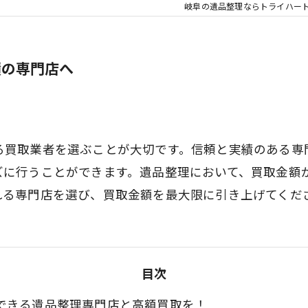
岐阜の遺品整理ならトライハー
績の専門店へ
る買取業者を選ぶことが大切です。信頼と実績のある専
ズに行うことができます。遺品整理において、買取金額
れる専門店を選び、買取金額を最大限に引き上げてくだ
目次
できる遺品整理専門店と高額買取を！