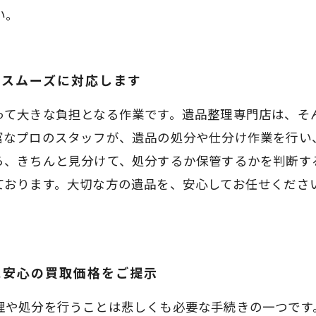
い。
、スムーズに対応します
って大きな負担となる作業です。遺品整理専門店は、そ
富なプロのスタッフが、遺品の処分や仕分け作業を行い
ら、きちんと見分けて、処分するか保管するかを判断す
ております。大切な方の遺品を、安心してお任せくださ
に安心の買取価格をご提示
理や処分を行うことは悲しくも必要な手続きの一つです