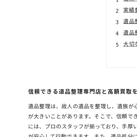
実績
遺品
遺品
大切
信頼できる遺品整理専門店と高額買取
遺品整理は、故人の遺品を整理し、遺族が
が大きいことがあります。そこで、信頼で
には、プロのスタッフが揃っており、手厚
が安心して行動できます。また、遺品処分