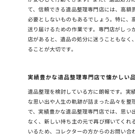
て、信頼できる遺品整理専門店には、高額
必要としないものもあるでしょう。特に、
送り届けるための作業です。専門店がしっ
店があると、遺品の処分に迷うこともなく
ることが大切です。
実績豊かな遺品整理専門店で懐かしい
遺品整理を検討している方に朗報です。実
な思い出や人生の軌跡が詰まった品々を整
で、実績豊かな遺品整理専門店では、思い
なく、新しい持ち主の元で再び輝いてくれ
いるため、コレクターの方からのお問い合