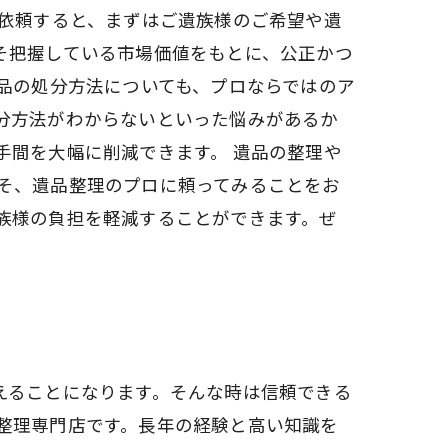
を依頼すると、まずはご遺族様のご希望や遺
そ把握している市場価値をもとに、公正かつ
品の処分方法についても、プロならではのア
分方法がわからないといった悩みがあるか
手間を大幅に削減できます。 遺品の整理や
そ、遺品整理のプロに頼ってみることをお
族様の負担を軽減することができます。ぜ
えることになります。そんな時は信頼できる
整理専門店です。長年の経験と高い知識を