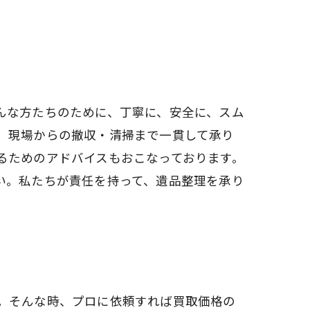
んな方たちのために、丁寧に、安全に、スム
、現場からの撤収・清掃まで一貫して承り
るためのアドバイスもおこなっております。
い。私たちが責任を持って、遺品整理を承り
。そんな時、プロに依頼すれば買取価格の