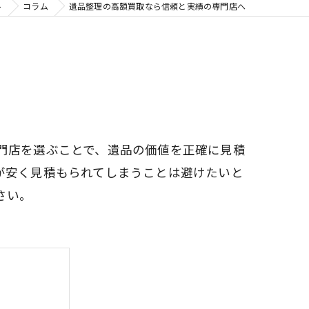
ト
コラム
遺品整理の高額買取なら信頼と実績の専門店へ
門店を選ぶことで、遺品の価値を正確に見積
が安く見積もられてしまうことは避けたいと
さい。