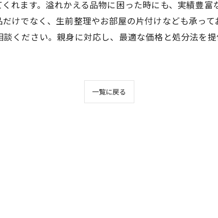
てくれます。溢れかえる品物に困った時にも、実績豊富
品だけでなく、生前整理やお部屋の片付けなども承って
相談ください。親身に対応し、最適な価格と処分法を提
一覧に戻る