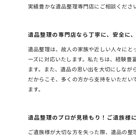
実績豊かな遺品整理専門店にご相談くださ
遺品整理の専門店なら丁寧に、安全に
遺品整理は、故人の家族や近しい人々にと
ーズに対応いたします。私たちは、経験豊
ます。また、遺品の思い出を大切にしなが
だからこそ、多くの方から支持をいただい
ます。
遺品整理のプロが見積もり！ご遺族様
ご遺族様が大切な方を失った際、遺品の整