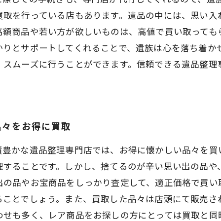
買取を行っている店もあります。遺品の中には、思い入
高額商品や若い方が欲しいものは、高値で買い取っても
かりとサポートしてくれることで、遺族は心を落ち着か
、スムーズに行うことができます。信頼できる遺品整理
品々をお得に買取
績豊かな遺品整理専門店では、お得に懐かしい品々を買
理することです。しかし、捨てるのが辛い思い出の品や
出の品やお宝商品をしっかり査定して、適正価格で買い
ることでしょう。また、買取した品々は店頭にて販売さ
わせも多く、レア商品をお探しの方にとっては買取と同