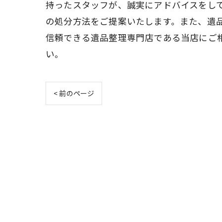
持ったスタッフが、誠実にアドバイスをし
の処分方法をご提案いたします。また、遺
信頼できる遺品整理専門店である当店にご
い。
< 前のページ