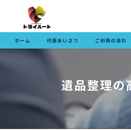
ホーム
代表あいさつ
ご利用の流れ
遺品整理の