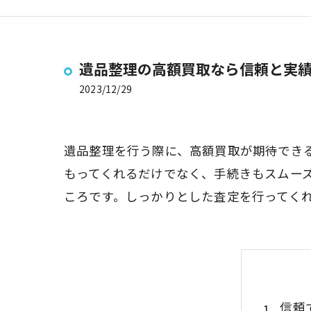
遺品整理の高額買取なら信頼と実
2023/12/29
遺品整理を行う際に、高額買取が期待でき
もってくれるだけでなく、手続きもスムー
ころです。しっかりとした査定を行ってく
信頼