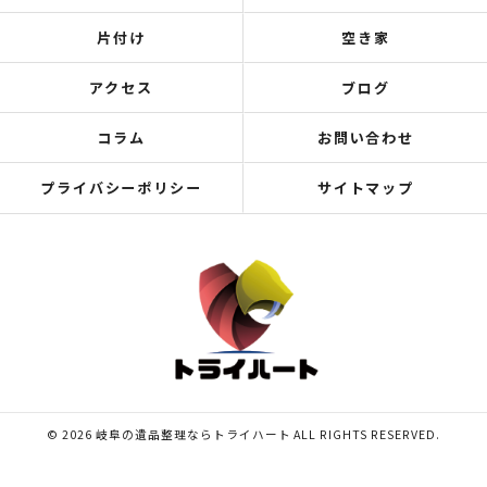
片付け
空き家
アクセス
ブログ
コラム
お問い合わせ
プライバシーポリシー
サイトマップ
© 2026 岐阜の遺品整理ならトライハート ALL RIGHTS RESERVED.