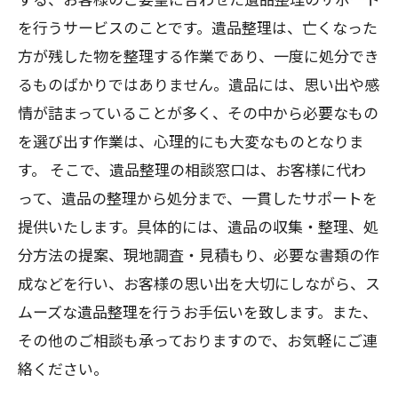
を行うサービスのことです。遺品整理は、亡くなった
方が残した物を整理する作業であり、一度に処分でき
るものばかりではありません。遺品には、思い出や感
情が詰まっていることが多く、その中から必要なもの
を選び出す作業は、心理的にも大変なものとなりま
す。 そこで、遺品整理の相談窓口は、お客様に代わ
って、遺品の整理から処分まで、一貫したサポートを
提供いたします。具体的には、遺品の収集・整理、処
分方法の提案、現地調査・見積もり、必要な書類の作
成などを行い、お客様の思い出を大切にしながら、ス
ムーズな遺品整理を行うお手伝いを致します。また、
その他のご相談も承っておりますので、お気軽にご連
絡ください。