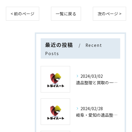
< 前のページ
一覧に戻る
次のページ >
最近の投稿
Recent
Posts
2024/03/02
遺品整理と買取の一石二鳥
2024/02/28
岐阜・愛知の遺品整理と買取専門店【査定士が高額買取】