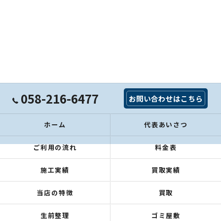
058-216-6477
お問い合わせはこちら
ホーム
代表あいさつ
ご利用の流れ
料金表
施工実績
買取実績
当店の特徴
買取
生前整理
ゴミ屋敷