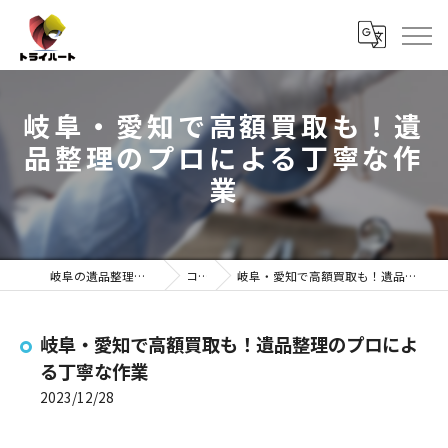
岐阜・愛知で高額買取も！遺
品整理のプロによる丁寧な作
業
岐阜の遺品整理ならトライハート
コラム
岐阜・愛知で高額買取も！遺品整理のプロによる丁寧な作業
岐阜・愛知で高額買取も！遺品整理のプロによ
る丁寧な作業
2023/12/28