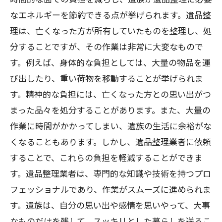
なエネルギーを節約できる点が挙げられます。遺品整
理は、亡くなった方が所有していたものを整理し、処
分することですが、その作業は非常に大変なもので
す。例えば、身体的な負担としては、大量の物品を運
び出したり、重い荷物を移動することが挙げられま
す。精神的な負担には、亡くなった方との思い出がつ
まった品々を処分することがあります。また、大量の
作業に時間がかかってしまい、遺族の生活に余裕がな
くなることもあります。しかし、遺品整理業者に依頼
することで、これらの負担を軽減することができま
す。遺品整理業者は、専門的な知識や技術を持つプロ
フェッショナルであり、作業がスムーズに進められま
す。遺族は、自分の思い出や感情を思いやって、大事
なものだけを残して、スッキリとした暮らしを送るこ