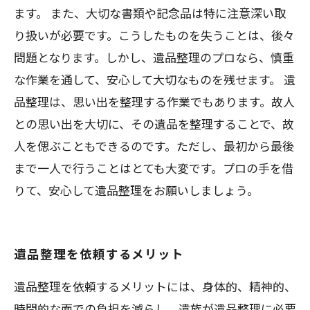
ます。 また、大切な書類や記念品は特に注意深い取
り扱いが必要です。こうしたものを失うことは、後々
問題となります。しかし、遺品整理のプロなら、慎重
な作業を通して、安心して大切なものを残せます。 遺
品整理は、思い出を整理する作業でもあります。故人
との思い出を大切に、その遺品を整理することで、故
人を偲ぶこともできるのです。ただし、最初から最後
まで一人で行うことはとても大変です。プロの手を借
りて、安心して遺品整理をお願いしましょう。
遺品整理を依頼するメリット
遺品整理を依頼するメリットには、身体的、精神的、
時間的な面での負担を減らし、遺族が遺品整理に必要