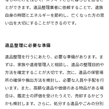
とができます。遺品整理業者に依頼することで、遺族
自身の時間とエネルギーを節約し、亡くなった方の思
い出を大切にすることができるのです。
遺品整理に必要な準備
遺品整理を行うにあたり、必要な準備があります。ま
ずは、家族や遺産管理人と相談し、遺品の整理目的や
方法を確定することが大切です。次に、遺品の保管場
所の確保や搬出方法を検討し、必要な人員や手配を行
います。また、高額な遺品や価値のある物品がある場
合は、鑑定士の評価を受けたうえで、売却するかどう
かも検討します。さらに、処分する遺品やごみの分別