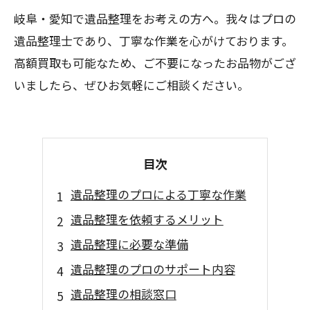
岐阜・愛知で遺品整理をお考えの方へ。我々はプロの
遺品整理士であり、丁寧な作業を心がけております。
高額買取も可能なため、ご不要になったお品物がござ
いましたら、ぜひお気軽にご相談ください。
目次
遺品整理のプロによる丁寧な作業
遺品整理を依頼するメリット
遺品整理に必要な準備
遺品整理のプロのサポート内容
遺品整理の相談窓口