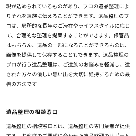
現が込められているものがあり、プロの遺品整理によ
りそれを遺族に伝えることができます。遺品整理のプ
ロは、局所的な長年のご滞在やライフスタイルに応じ
て、合理的な整理を提案することができます。保管品
はもちろん、遺品の一部になることができるものは、
画像を提供して保存することもできます。遺品整理の
プロが行う遺品整理は、ご遺族のお悩みを軽減し、遺
された方々の優しい思い出を大切に維持するための最
善の方法です。
遺品整理の相談窓口
遺品整理の相談窓口とは、遺品整理の専門業者が提供
する、お客様のご要望に合わせた遺品整理のサポート