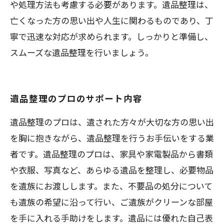
や処理方法も考慮する必要があります。遺品整理は、
亡くなった方の思い出や人生に関わるものであり、丁
寧で迅速な対応が求められます。しっかりと準備し、
スムーズな遺品整理を行いましょう。
遺品整理のプロのサポート内容
遺品整理のプロは、遺された方々が大切な方の思い出
を胸に抱きながら、遺品整理を行うお手伝いをする業
者です。遺品整理のプロは、家具や家電製品から書類
や衣服、写真など、あらゆる遺品を整理し、必要物品
を遺族にお渡しします。また、不要品の処分について
も遺族の希望に沿って行い、ご遺族がクリーンな部屋
を手に入れる手助けをします。遺品には優れた自己表