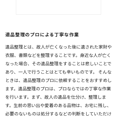
遺品整理のプロによる丁寧な作業
遺品整理とは、故人が亡くなった後に遺された家財や
衣服、書類などを整理することです。身近な人が亡く
なった場合、その遺品整理をすることは悲しいことで
あり、一人で行うことはとても辛いものです。 そんな
ときは、遺品整理のプロに依頼することをおすすめし
ます。遺品整理のプロは、プロならではの丁寧な作業
を行います。まず、故人の遺品を仕分け、整理しま
す。生前の思い出や愛着のある品物は、お宅に残し、
必要のないものは処分するなどの判断をしていただけ