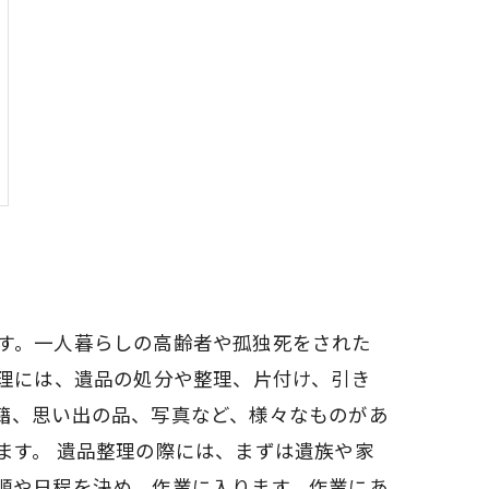
す。一人暮らしの高齢者や孤独死をされた
整理には、遺品の処分や整理、片付け、引き
籍、思い出の品、写真など、様々なものがあ
ます。 遺品整理の際には、まずは遺族や家
順や日程を決め、作業に入ります。作業にあ