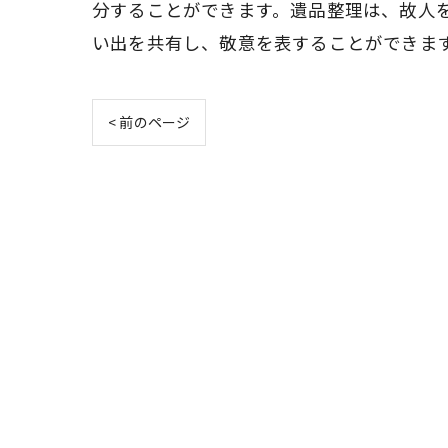
分することができます。遺品整理は、故人
い出を共有し、敬意を表することができま
< 前のページ