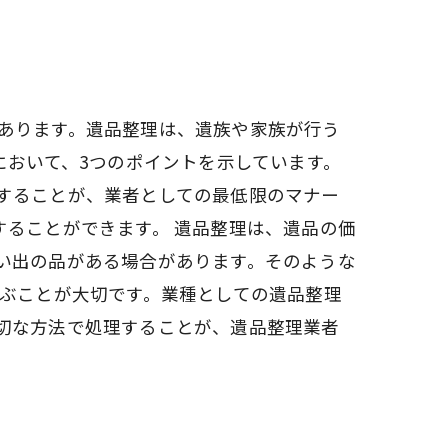
あります。遺品整理は、遺族や家族が行う
において、3つのポイントを示しています。
することが、業者としての最低限のマナー
ることができます。 遺品整理は、遺品の価
い出の品がある場合があります。そのような
選ぶことが大切です。業種としての遺品整理
切な方法で処理することが、遺品整理業者