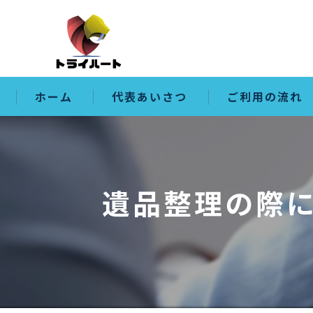
ホーム
代表あいさつ
ご利用の流れ
遺品整理の際