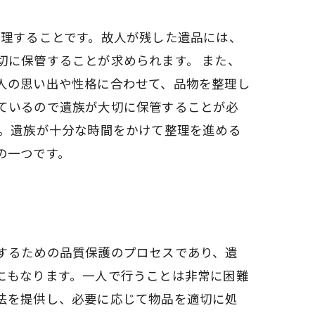
整理することです。故人が残した遺品には、
切に保管することが求められます。 また、
人の思い出や性格に合わせて、品物を整理し
ているので遺族が大切に保管することが必
す。遺族が十分な時間をかけて整理を進める
の一つです。
するための品質保護のプロセスであり、遺
にもなります。一人で行うことは非常に困難
法を提供し、必要に応じて物品を適切に処