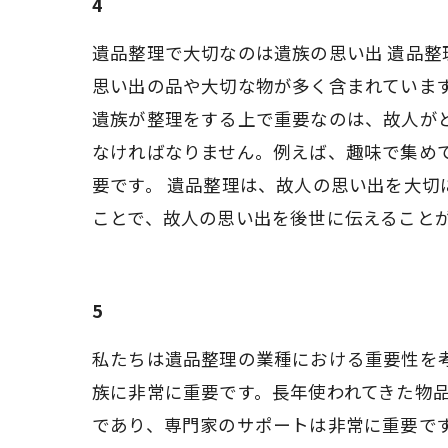
4
遺品整理で大切なのは遺族の思い出 遺品
思い出の品や大切な物が多く含まれていま
遺族が整理をする上で重要なのは、故人が
なければなりません。例えば、趣味で集め
要です。 遺品整理は、故人の思い出を大
ことで、故人の思い出を後世に伝えること
5
私たちは遺品整理の業種における重要性を
族に非常に重要です。長年使われてきた物
であり、専門家のサポートは非常に重要で