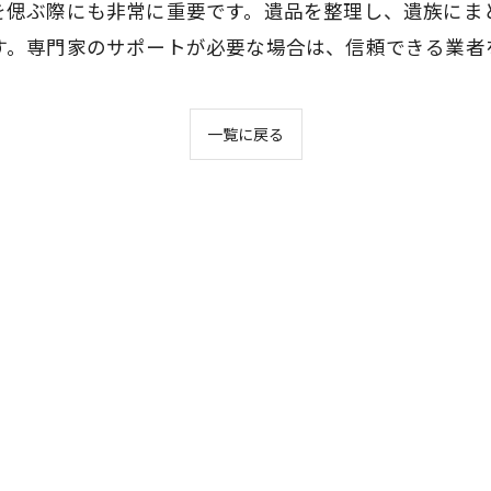
を偲ぶ際にも非常に重要です。遺品を整理し、遺族にま
す。専門家のサポートが必要な場合は、信頼できる業者
一覧に戻る