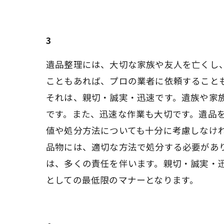
3
遺品整理には、大切な家族や友人を亡くし
こともあれば、プロの業者に依頼することも
それは、親切・誠実・迅速です。遺族や家
です。また、迅速な作業も大切です。遺品
値や処分方法についても十分に考慮しなけ
品物には、適切な方法で処分する必要があ
は、多くの責任を伴います。親切・誠実・
としての最低限のマナーとなります。