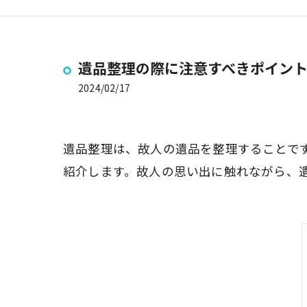
遺品整理の際に注意すべきポイン
2024/02/17
遺品整理は、故人の遺品を整理することで
紹介します。故人の思い出に触れながら、