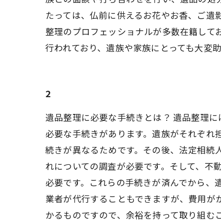
たっては、仏前に供えるお花やお香、ご遺
整理のプロフェッショナルが多数在籍して
行われており、遺族や家族にとっても大変
2
遺品整理に必要な手続きとは？ 遺品整理
必要な手続きがあります。遺族がそれぞれ
続きが異なるためです。その後、法定相続
れについての調査が必要です。そして、不
必要です。これらの手続きが済んでから、
業者が代行することもできますが、費用が
かるものですので、余裕を持って取り組む