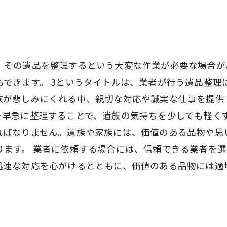
、その遺品を整理するという大変な作業が必要な場合が
できます。 3というタイトルは、業者が行う遺品整理
族が悲しみにくれる中、親切な対応や誠実な仕事を提供
を早急に整理することで、遺族の気持ちを少しでも軽くす
ればなりません。遺族や家族には、価値のある品物や思
ります。 業者に依頼する場合には、信頼できる業者を
迅速な対応を心がけるとともに、価値のある品物には適