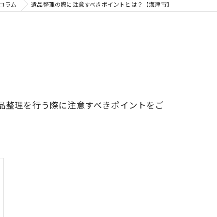
コラム
遺品整理の際に注意すべきポイントとは？【海津市】
品整理を行う際に注意すべきポイントをご