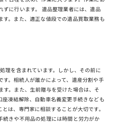
れずに行います。 遺品整理業者には、遺品
ます。また、適正な値段での遺品買取業務も
の処理を含まれています。しかし、その前に
です。相続人が誰かによって、遺産分割や手
ます。また、生前贈与を受けた場合は、そ
口座凍結解除、自動車名義変更手続きなども
ことは、専門家に相談することが大切です。
手続きや不用品の処理には時間と労力がか