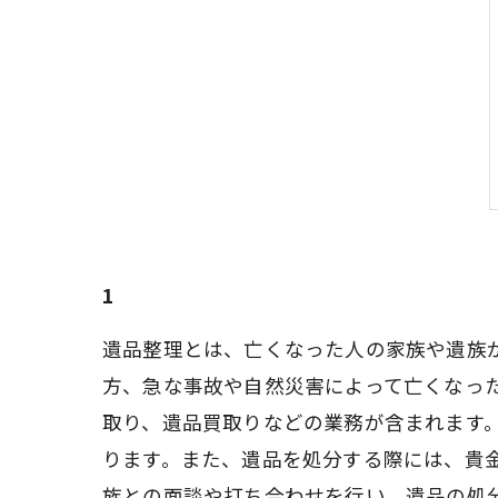
1
遺品整理とは、亡くなった人の家族や遺族
方、急な事故や自然災害によって亡くなっ
取り、遺品買取りなどの業務が含まれます
ります。また、遺品を処分する際には、貴
族との面談や打ち合わせを行い、遺品の処