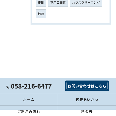
即日
不用品回収
ハウスクリーニング
相談
058-216-6477
お問い合わせはこちら
ホーム
代表あいさつ
ご利用の流れ
料金表