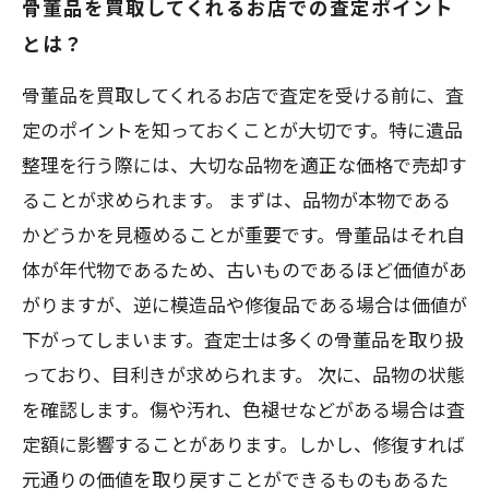
骨董品を買取してくれるお店での査定ポイント
とは？
骨董品を買取してくれるお店で査定を受ける前に、査
定のポイントを知っておくことが大切です。特に遺品
整理を行う際には、大切な品物を適正な価格で売却す
ることが求められます。 まずは、品物が本物である
かどうかを見極めることが重要です。骨董品はそれ自
体が年代物であるため、古いものであるほど価値があ
がりますが、逆に模造品や修復品である場合は価値が
下がってしまいます。査定士は多くの骨董品を取り扱
っており、目利きが求められます。 次に、品物の状態
を確認します。傷や汚れ、色褪せなどがある場合は査
定額に影響することがあります。しかし、修復すれば
元通りの価値を取り戻すことができるものもあるた