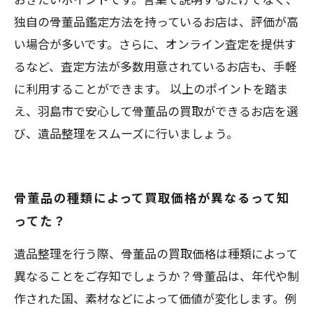
独自の骨董品鑑定方法を持っているお店は、評価が高
い場合が多いです。さらに、オンライン査定を提供す
るなど、査定方法が多数用意されているお店も、手軽
に利用することができます。 以上のポイントを踏ま
え、羽島市で安心して骨董品の買取ができるお店を選
び、遺品整理をスムーズに行いましょう。
骨董品の種類によって買取価格が異なるって知
ってた？
遺品整理を行う際、骨董品の買取価格は種類によって
異なることをご存知でしょうか？骨董品は、年代や制
作された国、素材などによって価値が変化します。例