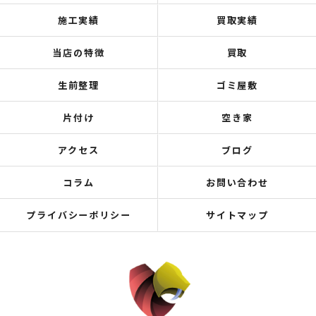
施工実績
買取実績
当店の特徴
買取
生前整理
ゴミ屋敷
片付け
空き家
アクセス
ブログ
コラム
お問い合わせ
プライバシーポリシー
サイトマップ