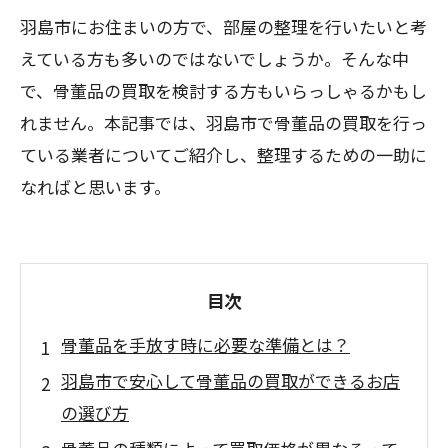
羽島市にお住まいの方で、部屋の整理を行いたいと考
えている方も多いのではないでしょうか。そんな中
で、骨董品の買取を検討する方もいらっしゃるかもし
れません。本記事では、羽島市で骨董品の買取を行っ
ている業者についてご紹介し、整理するための一助に
なればと思います。
目次
骨董品を手放す時に必要な準備とは？
羽島市で安心して骨董品の買取ができるお店
の選び方