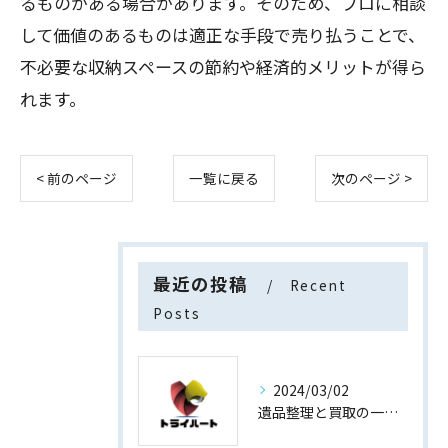
るものがある場合があります。そのため、プロに相談
して価値のあるものは適正な手段で売り払うことで、
不必要な収納スペースの節約や経済的メリットが得ら
れます。
< 前のページ
一覧に戻る
次のページ >
最近の投稿
Recent
Posts
2024/03/02
遺品整理と買取の一石二鳥