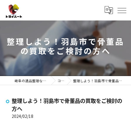
整理しよう！羽島市で骨董品
の買取をご検討の方へ
岐阜の遺品整理ならトライハート
コラム
整理しよう！羽島市で骨董品の買取をご検討の方へ
整理しよう！羽島市で骨董品の買取をご検討の
方へ
2024/02/18