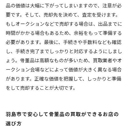
品の価値は大幅に下がってしまいますので、注意が必
要です。そして、売却先を決めて、査定を受けます。
もしオークションなどで売却する場合は、出品までに
時間がかかる場合もあるため、余裕をもって準備する
必要があります。最後に、手続きや手数料なども確認
し、手続き完了までしっかりと対応するようにしまし
ょう。骨董品は高額なものが多いため、買取業者やオ
ークション会場などによって価値が大きく異なる場合
があります。正確な価値を把握して、しっかりと準備
をして売却することが大切です。
羽島市で安心して骨董品の買取ができるお店の
選び方