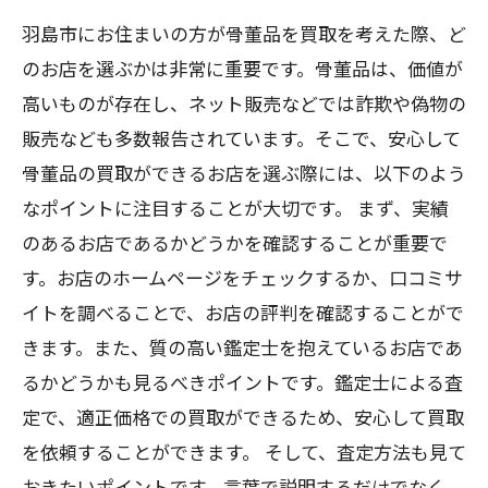
羽島市にお住まいの方が骨董品を買取を考えた際、ど
のお店を選ぶかは非常に重要です。骨董品は、価値が
高いものが存在し、ネット販売などでは詐欺や偽物の
販売なども多数報告されています。そこで、安心して
骨董品の買取ができるお店を選ぶ際には、以下のよう
なポイントに注目することが大切です。 まず、実績
のあるお店であるかどうかを確認することが重要で
す。お店のホームページをチェックするか、口コミサ
イトを調べることで、お店の評判を確認することがで
きます。また、質の高い鑑定士を抱えているお店であ
るかどうかも見るべきポイントです。鑑定士による査
定で、適正価格での買取ができるため、安心して買取
を依頼することができます。 そして、査定方法も見て
おきたいポイントです。言葉で説明するだけでなく、