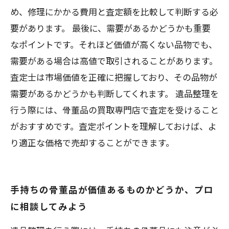
め、修理にかかる費用と査定額を比較して判断する必
要があります。 最後に、需要があるかどうかも重要
なポイントです。それほど価値が高くない品物でも、
需要がある場合は高値で取引されることがあります。
査定士は市場価値を正確に把握しており、その品物が
需要があるかどうかも判断してくれます。 遺品整理を
行う際には、骨董品の買取専門店で査定を受けること
がおすすめです。査定ポイントを理解しておけば、よ
り適正な価格で売却することができます。
手持ちの骨董品が価値あるものかどうか、プロ
に相談してみよう