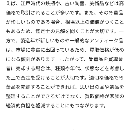
えば、江戸時代の鉄瓶や、古い陶器、美術品などは高
価格で取引されることが多いです。また、その骨董品
が珍しいものである場合、相場以上の価値がつくこと
もあるため、鑑定士の見解を聞くことが大切です。一
方で、製造年が新しいものや一般的なアンティーク品
は、市場に豊富に出回っているため、買取価格が低め
になる傾向があります。したがって、骨董品を買取業
者に売却する場合は、種類や年代、状態などを考慮し
た上で査定を受けることが大切です。適切な価格で骨
董品を売却することができれば、思い出の品や遺品を
整理することができるだけでなく、買取価格が家族の
経済的負担を軽減することにもつながります。