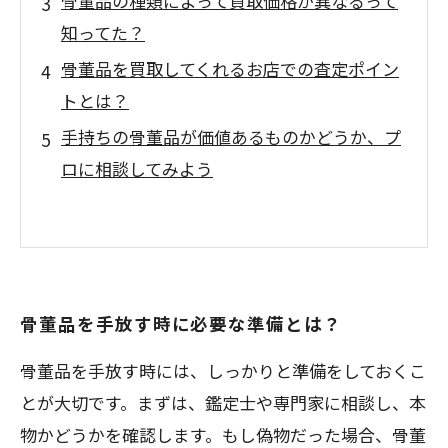
骨董品の種類によって買取価格が異なるって
知ってた？
骨董品を買取してくれるお店での査定ポイン
トとは？
手持ちの骨董品が価値あるものかどうか、プ
ロに相談してみよう
骨董品を手放す時に必要な準備とは？
骨董品を手放す時には、しっかりと準備をしておくこ
とが大切です。まずは、鑑定士や専門家に相談し、本
物かどうかを確認します。もし偽物だった場合、骨董