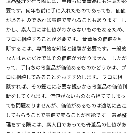
遺品整理を行う際には、手持ちの骨董品にも注意が必
要です。何年も前に手に入れたものであっても、価値
があるものであれば高値で売れることもあります。し
かし、素人目には価値がわからないものもあるため、
プロに相談することが必要です。 骨董品の価値を判
断するには、専門的な知識と経験が必要です。一般的
な人は見ただけではその価値が分かりません。したが
って、手持ちの骨董品が価値あるものかどうかは、プ
ロに相談してみることをおすすめします。 プロに相
談すれば、その鑑定に必要な観点から骨董品の価値判
断をしてくれます。価値がないものなら捨ててしまっ
ても問題ありませんが、価値があるものは適切に査定
してもらうことで高値で売ることが可能です。 遺品整
理をする際には、素人目であっても骨董品の価値があ